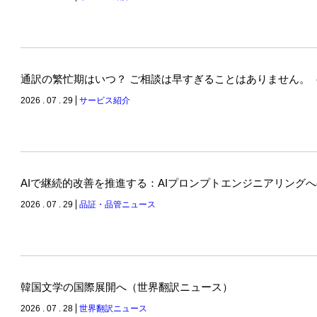
通訳の繁忙期はいつ？ ご相談は早すぎることはありません。
2026 . 07 . 29
サービス紹介
AIで継続的改善を推進する：AIプロンプトエンジニアリング
2026 . 07 . 29
品証・品管ニュース
韓国文学の国際展開へ（世界翻訳ニュース）
2026 . 07 . 28
世界翻訳ニュース