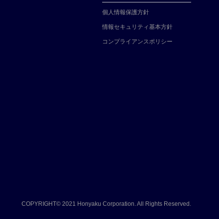
個人情報保護方針
情報セキュリティ基本方針
コンプライアンスポリシー
COPYRIGHT© 2021
Honyaku Corporation. All Rights Reserved.