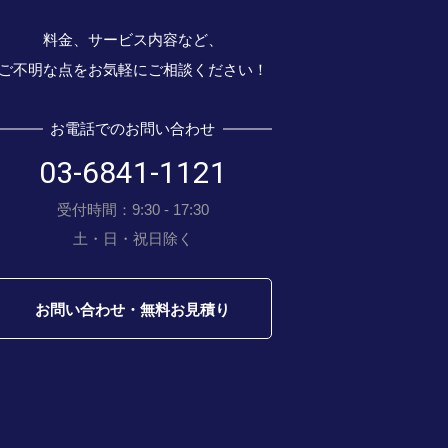
料金、サービス内容など、
ご不明な点をお気軽にご相談ください！
お電話でのお問い合わせ
03-6841-1121
受付時間：9:30 - 17:30
土・日・祝日除く
お問い合わせ・無料お見積り