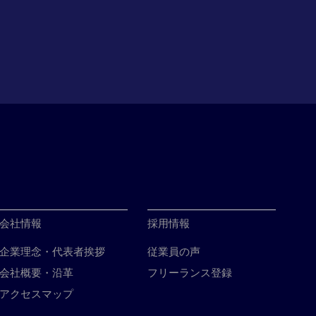
会社情報
採用情報
企業理念・代表者挨拶
従業員の声
会社概要・沿革
フリーランス登録
アクセスマップ