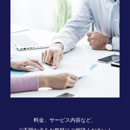
料金、サービス内容など、