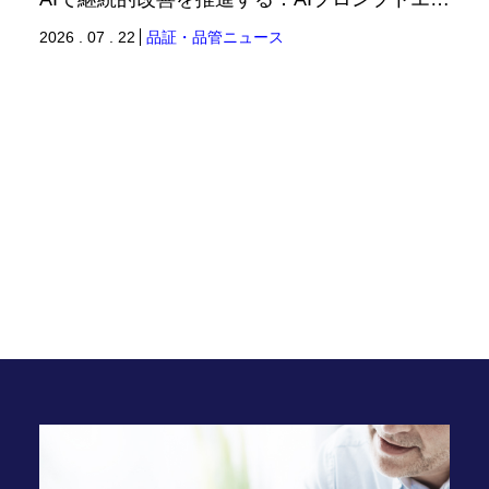
2026 . 07 . 22
品証・品管ニュース