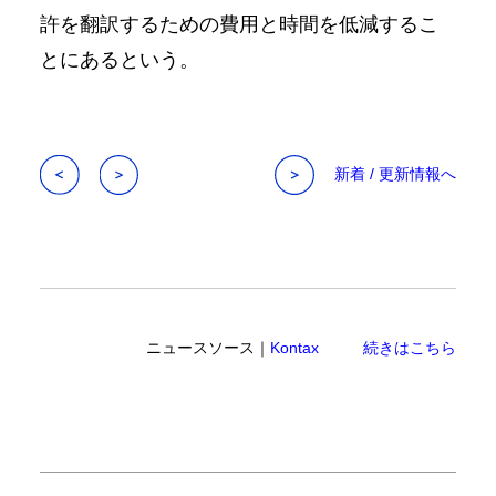
許を翻訳するための費用と時間を低減するこ
とにあるという。
新着 / 更新情報へ
ニュースソース｜
Kontax
続きはこちら