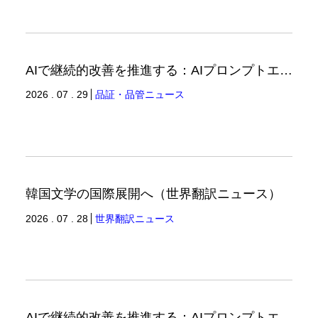
AIで継続的改善を推進する：AIプロンプトエンジニアリングへの品質思考の適用-3（品証品管ニュース）
2026 . 07 . 29
品証・品管ニュース
韓国文学の国際展開へ（世界翻訳ニュース）
2026 . 07 . 28
世界翻訳ニュース
AIで継続的改善を推進する：AIプロンプトエンジニアリングへの品質思考の適用-2（品証品管ニュース）