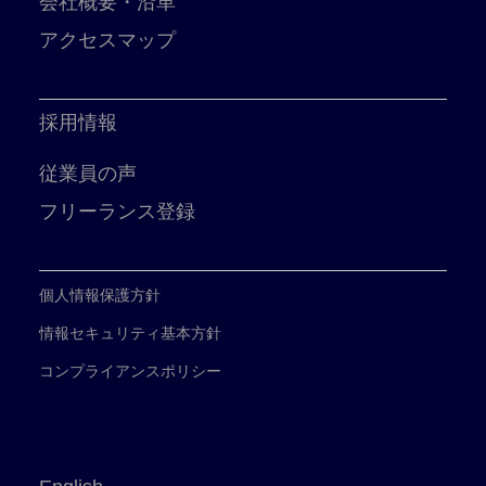
会社概要・沿革
アクセスマップ
採用情報
従業員の声
フリーランス登録
個人情報保護方針
情報セキュリティ基本方針
コンプライアンスポリシー