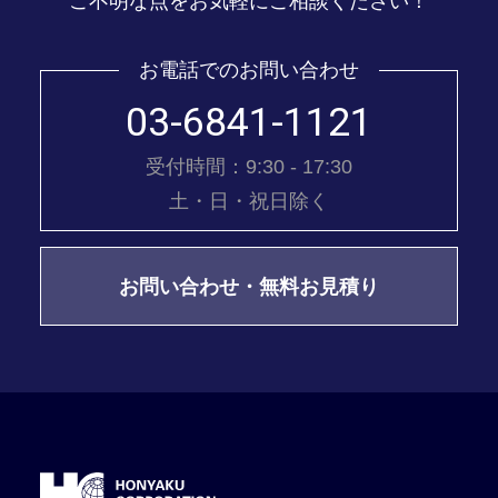
ご不明な点をお気軽にご相談ください！
お電話でのお問い合わせ
03-6841-1121
受付時間：9:30 - 17:30
土・日・祝日除く
お問い合わせ・無料お見積り