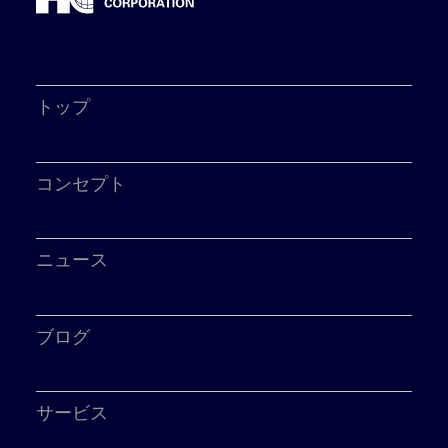
トップ
コンセプト
ニュース
ブログ
サービス