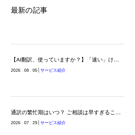
最新の記事
【AI翻訳、使っていますか？】「速い」けど「正しい」は別の話（翻訳ブログ）
2026 . 08 . 05
サービス紹介
通訳の繁忙期はいつ？ ご相談は早すぎることはありません。（通訳ブログ）
2026 . 07 . 29
サービス紹介