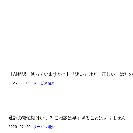
【AI翻訳、使っていますか？】「速い」けど「正しい」は別
2026 . 08 . 05
サービス紹介
通訳の繁忙期はいつ？ ご相談は早すぎることはありません。
2026 . 07 . 29
サービス紹介