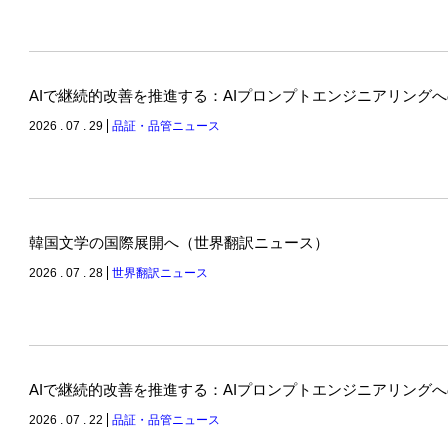
AIで継続的改善を推進する：AIプロンプトエンジニアリング
2026 . 07 . 29
品証・品管ニュース
韓国文学の国際展開へ（世界翻訳ニュース）
2026 . 07 . 28
世界翻訳ニュース
AIで継続的改善を推進する：AIプロンプトエンジニアリング
2026 . 07 . 22
品証・品管ニュース