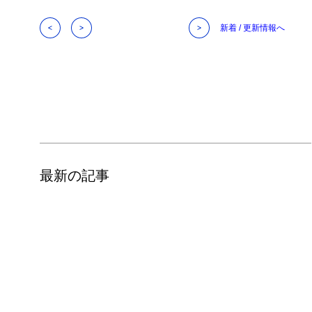
新着 / 更新情報へ
最新の記事