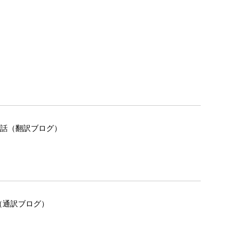
の話（翻訳ブログ）
（通訳ブログ）