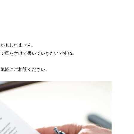
いかもしれません。
まで気を付けて書いていきたいですね。
お気軽にご相談ください。