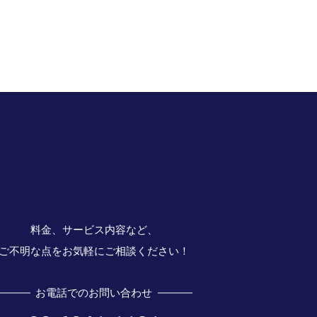
料金、サービス内容など、
ご不明な点をお気軽にご相談ください！
お電話でのお問い合わせ