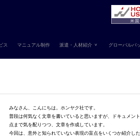
ビス
マニュアル制作
派遣・人材紹介
グローバルパ
みなさん、こんにちは。ホンヤク社です。
普段は何気なく文章を書いていると思いますが、ドキュメン
点まで気を配りつつ、文章を作成しています。
今回は、意外と知られていない表現の盲点をいくつか紹介し