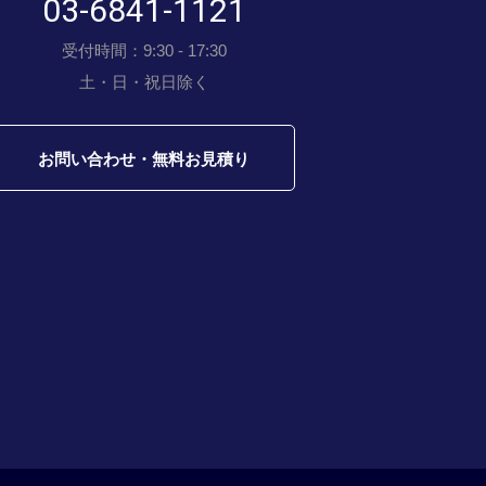
03-6841-1121
受付時間：9:30 - 17:30
土・日・祝日除く
お問い合わせ・無料お見積り