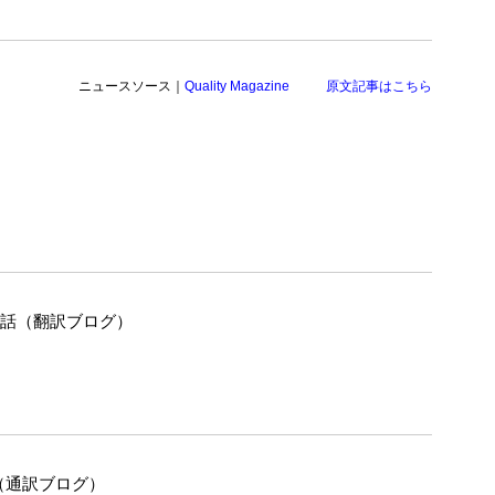
ニュースソース｜
Quality Magazine
原文記事はこちら
の話（翻訳ブログ）
（通訳ブログ）