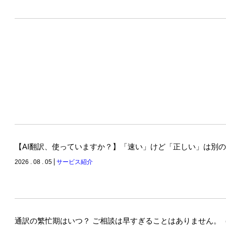
【AI翻訳、使っていますか？】「速い」けど「正しい」は別
2026 . 08 . 05
サービス紹介
通訳の繁忙期はいつ？ ご相談は早すぎることはありません。