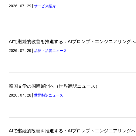
2026 . 07 . 29
サービス紹介
AIで継続的改善を推進する：AIプロンプトエンジニアリング
2026 . 07 . 29
品証・品管ニュース
韓国文学の国際展開へ（世界翻訳ニュース）
2026 . 07 . 28
世界翻訳ニュース
AIで継続的改善を推進する：AIプロンプトエンジニアリング