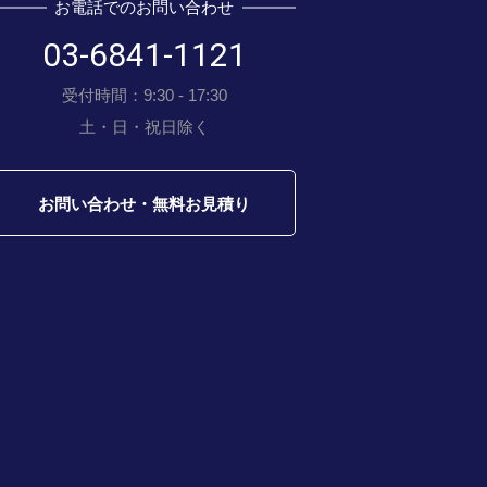
お電話でのお問い合わせ
03-6841-1121
受付時間：9:30 - 17:30
土・日・祝日除く
お問い合わせ・無料お見積り