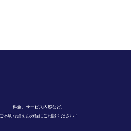
料金、サービス内容など、
ご不明な点をお気軽にご相談ください！