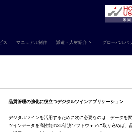
ビス
マニュアル制作
派遣・人材紹介
グローバルパ
品質管理の強化に役立つデジタルツインアプリケーション
デジタルツインを活用するために次に必要なのは、データを変
ツインデータを高性能の3D計測ソフトウェアに取り込めば、