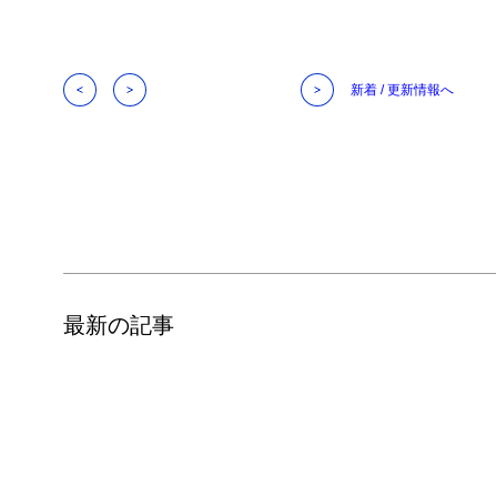
新着 / 更新情報へ
最新の記事