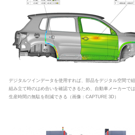
デジタルツインデータを使用すれば、部品をデジタル空間で
組み立て時のはめ合いを確認できるため、自動車メーカーで
生産時間の無駄を削減できる（画像：CAPTURE 3D）