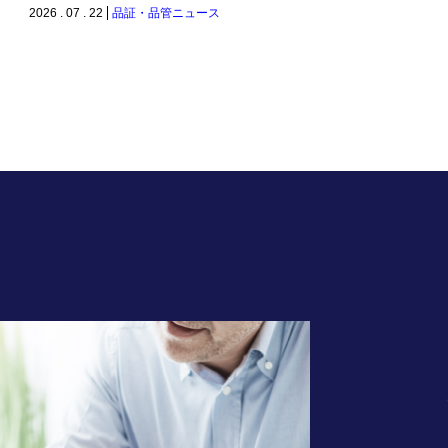
2026 . 07 . 22
品証・品管ニュース