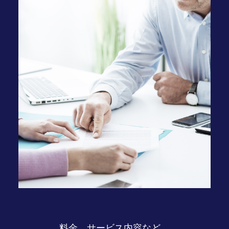
料金、サービス内容など、