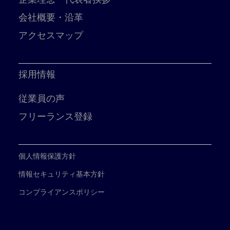
会社概要・沿革
アクセスマップ
採用情報
従業員の声
フリーランス登録
個人情報保護方針
情報セキュリティ基本方針
コンプライアンスポリシー