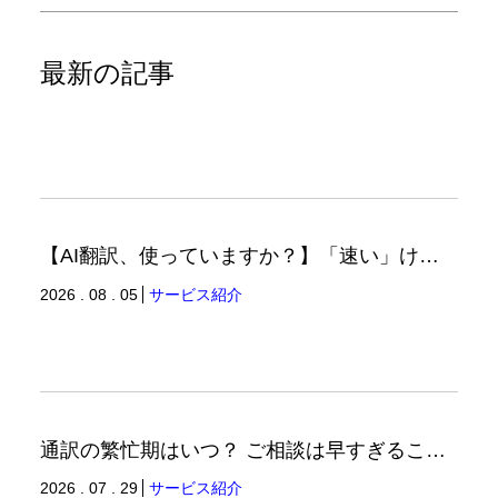
最新の記事
【AI翻訳、使っていますか？】「速い」けど「正しい」は別の話（翻訳ブログ）
2026 . 08 . 05
サービス紹介
通訳の繁忙期はいつ？ ご相談は早すぎることはありません。（通訳ブログ）
2026 . 07 . 29
サービス紹介