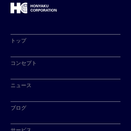
トップ
コンセプト
ニュース
ブログ
サービス