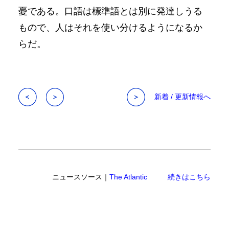
憂である。口語は標準語とは別に発達しうる
もので、人はそれを使い分けるようになるか
らだ。
新着 / 更新情報へ
ニュースソース｜
The Atlantic
続きはこちら