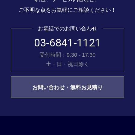
ご不明な点をお気軽にご相談ください！
お電話でのお問い合わせ
03-6841-1121
受付時間：9:30 - 17:30
土・日・祝日除く
お問い合わせ・無料お見積り