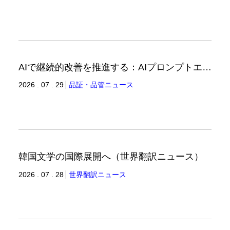
AIで継続的改善を推進する：AIプロンプトエンジニアリングへの品質思考の適用-3（品証品管ニュース）
2026 . 07 . 29
品証・品管ニュース
韓国文学の国際展開へ（世界翻訳ニュース）
2026 . 07 . 28
世界翻訳ニュース