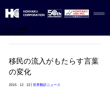
セミナー/資料
お問い合わせ
移民の流入がもたらす言葉
の変化
2015 . 12 . 22
世界翻訳ニュース