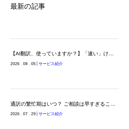
最新の記事
【AI翻訳、使っていますか？】「速い」けど「正しい」は別の話（翻訳ブログ）
2026 . 08 . 05
サービス紹介
通訳の繁忙期はいつ？ ご相談は早すぎることはありません。（通訳ブログ）
2026 . 07 . 29
サービス紹介