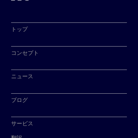
トップ
コンセプト
ニュース
ブログ
サービス