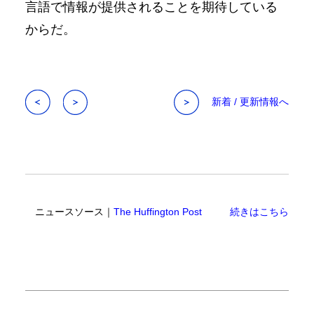
言語で情報が提供されることを期待している
からだ。
新着 / 更新情報へ
ニュースソース｜
The Huffington Post
続きはこちら