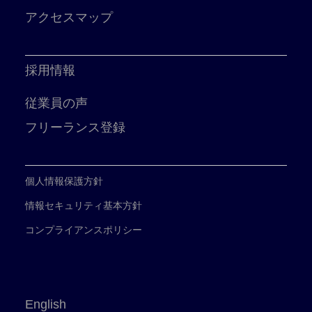
アクセスマップ
採用情報
従業員の声
フリーランス登録
個人情報保護方針
情報セキュリティ基本方針
コンプライアンスポリシー
English