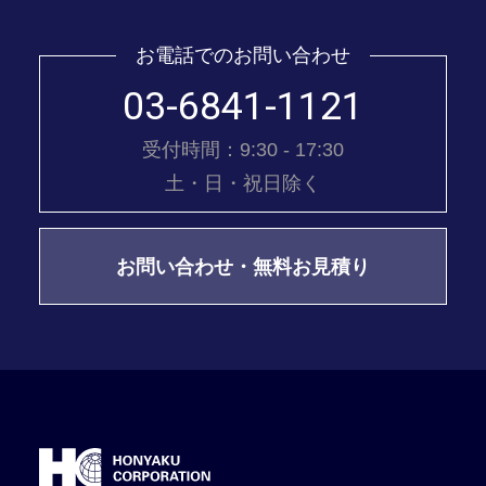
お電話でのお問い合わせ
03-6841-1121
受付時間：9:30 - 17:30
土・日・祝日除く
お問い合わせ・無料お見積り