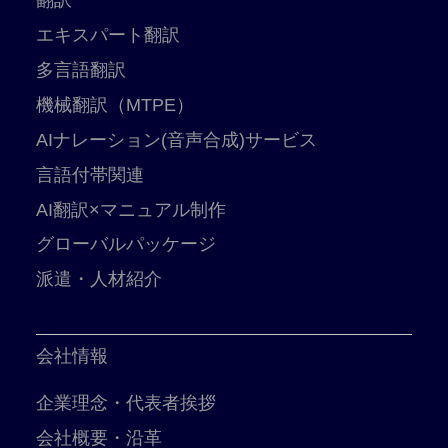
翻訳
エキスパート翻訳
多言語翻訳
機械翻訳（MTPE）
AIナレーション(音声合成)サービス
言語付帯関連
AI翻訳×マニュアル制作
グローバルパッケージ
派遣・人材紹介
会社情報
企業理念・代表者挨拶
会社概要・沿革