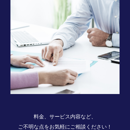
料金、サービス内容など、
ご不明な点をお気軽にご相談ください！