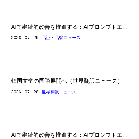
AIで継続的改善を推進する：AIプロンプトエンジニアリングへの品質思考の適用-3（品証品管ニュース）
2026 . 07 . 29
品証・品管ニュース
韓国文学の国際展開へ（世界翻訳ニュース）
2026 . 07 . 28
世界翻訳ニュース
AIで継続的改善を推進する：AIプロンプトエンジニアリングへの品質思考の適用-2（品証品管ニュース）