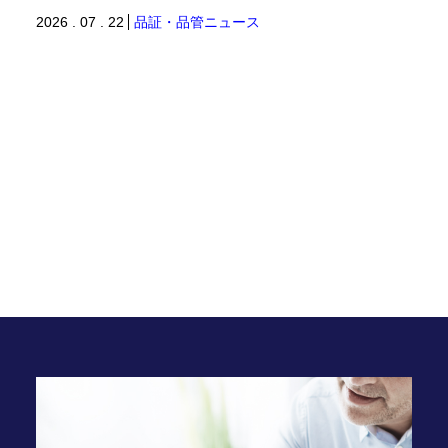
2026 . 07 . 22
品証・品管ニュース