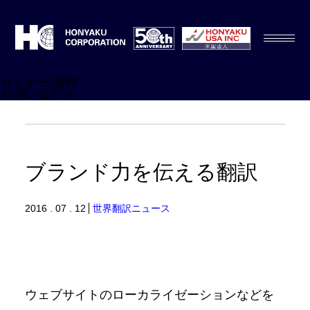
セミナー/資料
お問い合わせ
ブランド力を伝える翻訳
2016 . 07 . 12
世界翻訳ニュース
ウェブサイトのローカライゼーションなどを