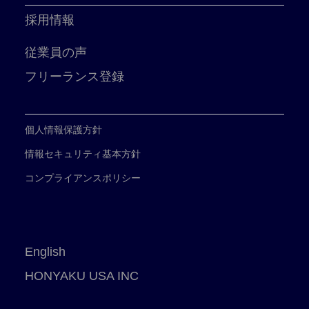
採用情報
従業員の声
フリーランス登録
個人情報保護方針
情報セキュリティ基本方針
コンプライアンスポリシー
English
HONYAKU USA INC