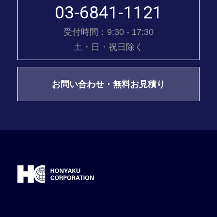
03-6841-1121
受付時間：9:30 - 17:30
土・日・祝日除く
お問い合わせ・無料お見積り