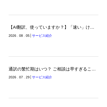
【AI翻訳、使っていますか？】「速い」けど「正しい」は別の話（翻訳ブログ）
2026 . 08 . 05
サービス紹介
通訳の繁忙期はいつ？ ご相談は早すぎることはありません。（通訳ブログ）
2026 . 07 . 29
サービス紹介