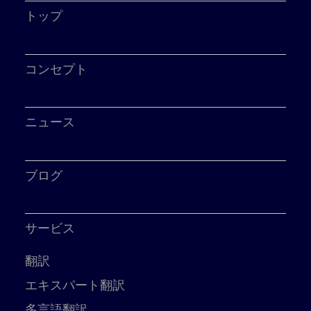
トップ
コンセプト
ニュース
ブログ
サービス
翻訳
エキスパート翻訳
多言語翻訳