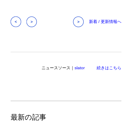
新着 / 更新情報へ
ニュースソース｜
slator
続きはこちら
最新の記事