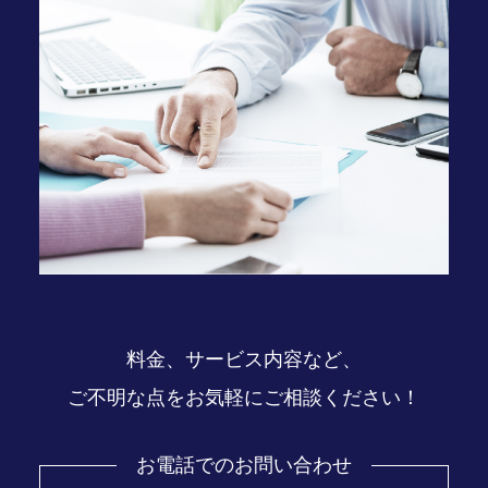
料金、サービス内容など、
ご不明な点をお気軽にご相談ください！
お電話でのお問い合わせ