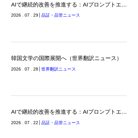
AIで継続的改善を推進する：AIプロンプトエンジニアリングへの品質思考の適用-3（品証品管ニュース）
2026 . 07 . 29
品証・品管ニュース
韓国文学の国際展開へ（世界翻訳ニュース）
2026 . 07 . 28
世界翻訳ニュース
AIで継続的改善を推進する：AIプロンプトエンジニアリングへの品質思考の適用-2（品証品管ニュース）
2026 . 07 . 22
品証・品管ニュース