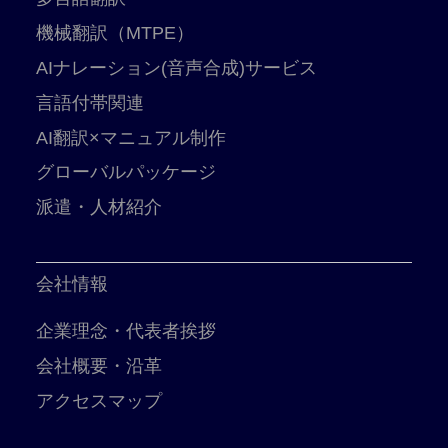
機械翻訳（MTPE）
AIナレーション(音声合成)サービス
言語付帯関連
AI翻訳×マニュアル制作
グローバルパッケージ
派遣・人材紹介
会社情報
企業理念・代表者挨拶
会社概要・沿革
アクセスマップ