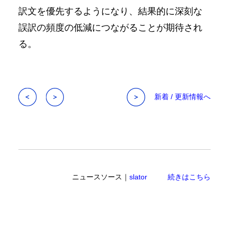
訳文を優先するようになり、結果的に深刻な
誤訳の頻度の低減につながることが期待され
る。
新着 / 更新情報へ
ニュースソース｜
slator
続きはこちら