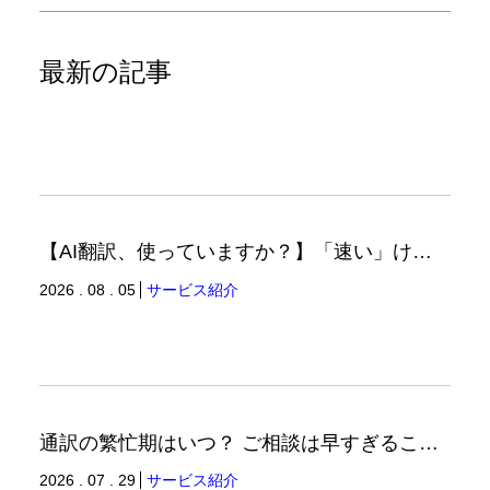
最新の記事
【AI翻訳、使っていますか？】「速い」けど「正しい」は別の話（翻訳ブログ）
2026 . 08 . 05
サービス紹介
通訳の繁忙期はいつ？ ご相談は早すぎることはありません。（通訳ブログ）
2026 . 07 . 29
サービス紹介