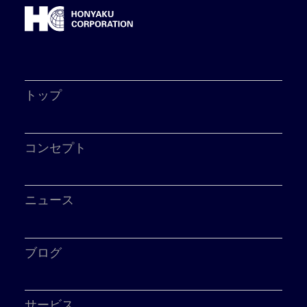
トップ
コンセプト
ニュース
ブログ
サービス