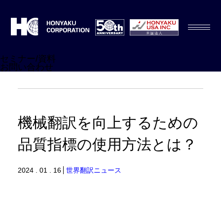
セミナー/資料
お問い合わせ
機械翻訳を向上するための
品質指標の使用方法とは？
2024 . 01 . 16
世界翻訳ニュース