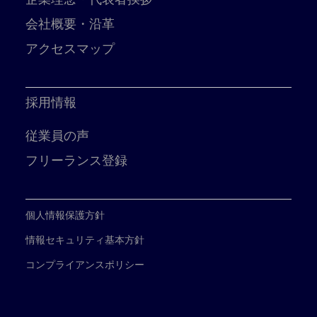
会社概要・沿革
アクセスマップ
採用情報
従業員の声
フリーランス登録
個人情報保護方針
情報セキュリティ基本方針
コンプライアンスポリシー