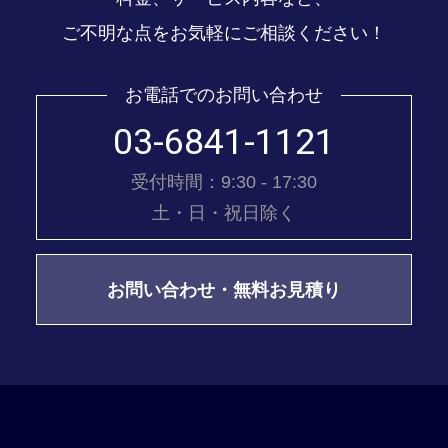
ご不明な点をお気軽にご相談ください！
お電話でのお問い合わせ
03-6841-1121
受付時間：9:30 - 17:30
土・日・祝日除く
お問い合わせ・無料お見積り