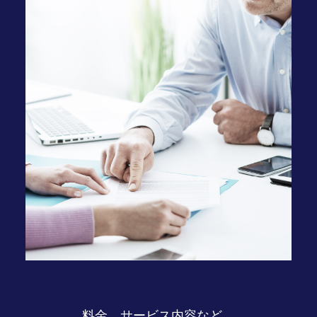
料金、サービス内容など、