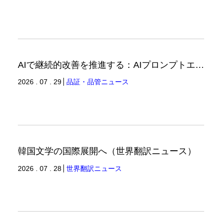
AIで継続的改善を推進する：AIプロンプトエンジニアリングへの品質思考の適用-3（品証品管ニュース）
2026 . 07 . 29
品証・品管ニュース
韓国文学の国際展開へ（世界翻訳ニュース）
2026 . 07 . 28
世界翻訳ニュース