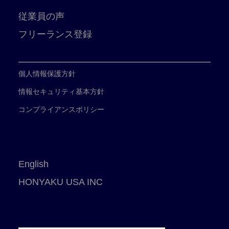
従業員の声
フリーランス登録
個人情報保護方針
情報セキュリティ基本方針
コンプライアンスポリシー
English
HONYAKU USA INC