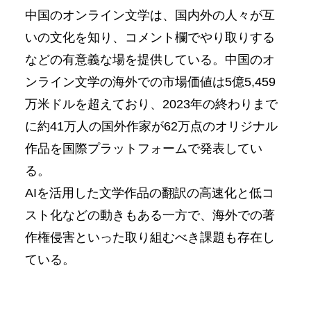
中国のオンライン文学は、国内外の人々が互
いの文化を知り、コメント欄でやり取りする
などの有意義な場を提供している。中国のオ
ンライン文学の海外での市場価値は5億5,459
万米ドルを超えており、2023年の終わりまで
に約41万人の国外作家が62万点のオリジナル
作品を国際プラットフォームで発表してい
る。
AIを活用した文学作品の翻訳の高速化と低コ
スト化などの動きもある一方で、海外での著
作権侵害といった取り組むべき課題も存在し
ている。