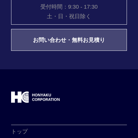
受付時間：9:30 - 17:30
土・日・祝日除く
お問い合わせ・無料お見積り
トップ