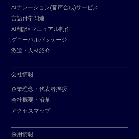
AIナレーション(音声合成)サービス
言語付帯関連
AI翻訳×マニュアル制作
グローバルパッケージ
派遣・人材紹介
会社情報
企業理念・代表者挨拶
会社概要・沿革
アクセスマップ
採用情報