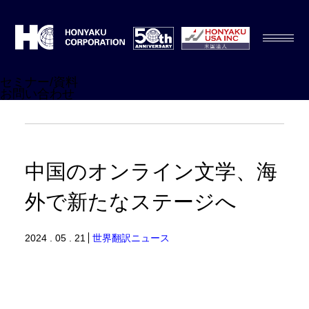
セミナー/資料
お問い合わせ
中国のオンライン文学、海
外で新たなステージへ
2024 . 05 . 21
世界翻訳ニュース