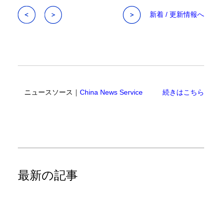
新着 / 更新情報へ
ニュースソース｜
China News Service
続きはこちら
最新の記事