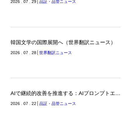
2026 . 07 . 29
品証・品管ニュース
韓国文学の国際展開へ（世界翻訳ニュース）
2026 . 07 . 28
世界翻訳ニュース
AIで継続的改善を推進する：AIプロンプトエンジニアリングへの品質思考の適用-2（品証品管ニュース）
2026 . 07 . 22
品証・品管ニュース