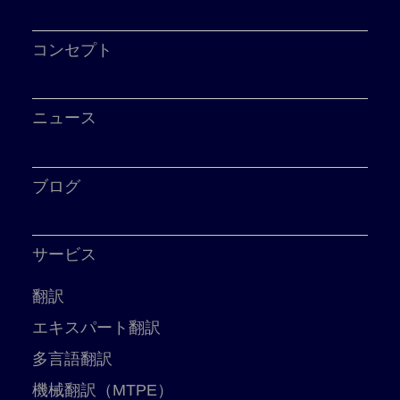
コンセプト
ニュース
ブログ
サービス
翻訳
エキスパート翻訳
多言語翻訳
機械翻訳（MTPE）