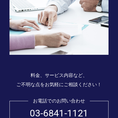
料金、サービス内容など、
ご不明な点をお気軽にご相談ください！
お電話でのお問い合わせ
03-6841-1121