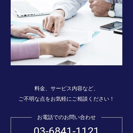
料金、サービス内容など、
ご不明な点をお気軽にご相談ください！
お電話でのお問い合わせ
03-6841-1121