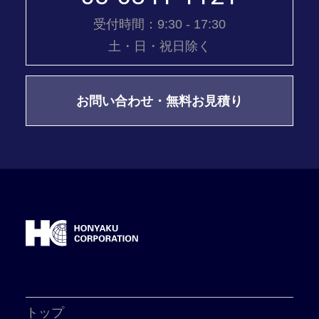
受付時間：9:30 - 17:30
土・日・祝日除く
お問い合わせ・無料お見積り
トップ