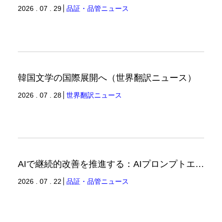
2026 . 07 . 29
品証・品管ニュース
韓国文学の国際展開へ（世界翻訳ニュース）
2026 . 07 . 28
世界翻訳ニュース
AIで継続的改善を推進する：AIプロンプトエンジニアリングへの品質思考の適用-2（品証品管ニュース）
2026 . 07 . 22
品証・品管ニュース