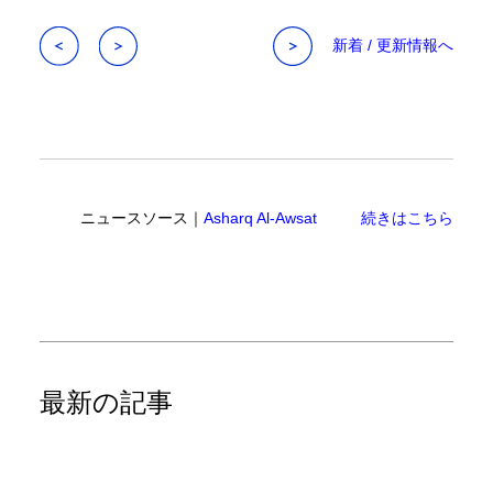
新着 / 更新情報へ
ニュースソース｜
Asharq Al-Awsat
続きはこちら
最新の記事