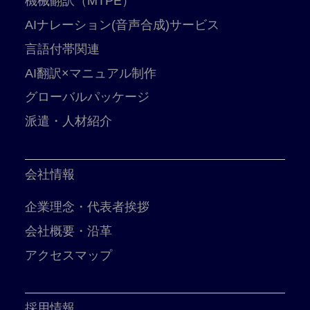
機械翻訳（MTPE）
AIナレーション(音声合成)サービス
言語付帯関連
AI翻訳×マニュアル制作
グローバルパッケージ
派遣・人材紹介
会社情報
企業理念・代表者挨拶
会社概要・沿革
アクセスマップ
採用情報