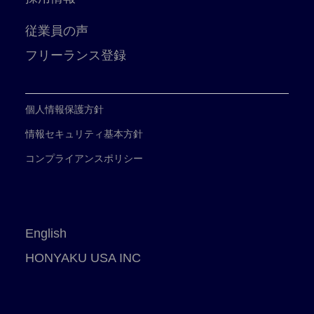
従業員の声
フリーランス登録
個人情報保護方針
情報セキュリティ基本方針
コンプライアンスポリシー
English
HONYAKU USA INC