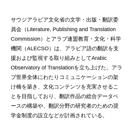
サウジアラビア文化省の文学・出版・翻訳委
員会（Literature, Publishing and Translation
Commission）とアラブ連盟教育・文化・科学
機関（ALECSO）は、アラビア語の翻訳を支
援および監視する取り組みとしてArabic
Observatory of Translationを立ち上げた。アラ
ブ世界全体にわたりコミュニケーションの架
け橋を築き、文化コンテンツを充実させるこ
とを目指しており、翻訳作品の総合データベ
ースの構築や、翻訳分野の研究者のための奨
学金制度の設立などが計画されている。