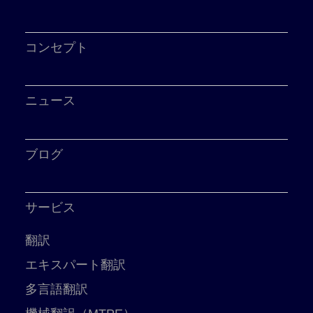
コンセプト
ニュース
ブログ
サービス
翻訳
エキスパート翻訳
多言語翻訳