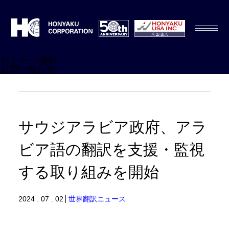
セミナー/資料
お問い合わせ
サウジアラビア政府、アラ
ビア語の翻訳を支援・監視
する取り組みを開始
2024 . 07 . 02
世界翻訳ニュース