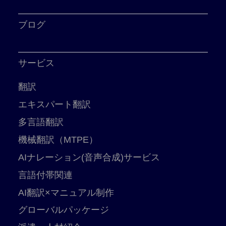
ブログ
サービス
翻訳
エキスパート翻訳
多言語翻訳
機械翻訳（MTPE）
AIナレーション(音声合成)サービス
言語付帯関連
AI翻訳×マニュアル制作
グローバルパッケージ