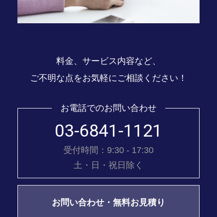
料金、サービス内容など、
ご不明な点をお気軽にご相談ください！
お電話でのお問い合わせ
03-6841-1121
受付時間：9:30 - 17:30
土・日・祝日除く
お問い合わせ・無料お見積り