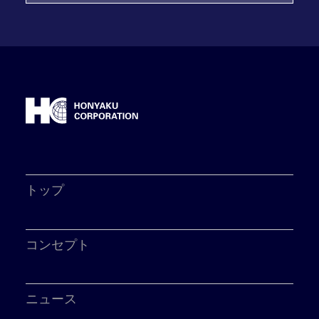
トップ
コンセプト
ニュース