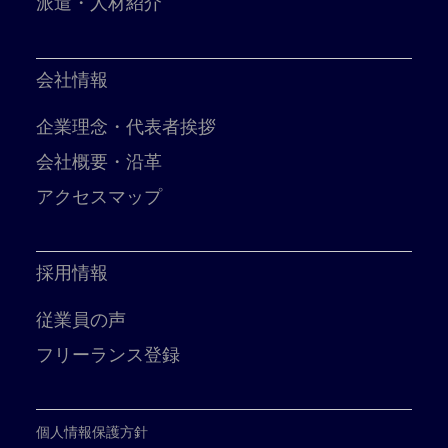
派遣・人材紹介
会社情報
企業理念・代表者挨拶
会社概要・沿革
アクセスマップ
採用情報
従業員の声
フリーランス登録
個人情報保護方針