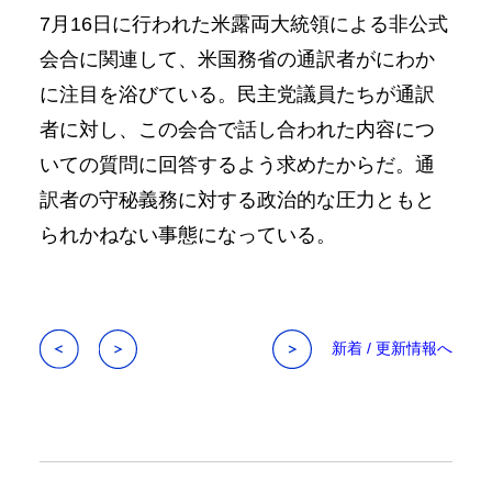
7月16日に行われた米露両大統領による非公式
会合に関連して、米国務省の通訳者がにわか
に注目を浴びている。民主党議員たちが通訳
者に対し、この会合で話し合われた内容につ
いての質問に回答するよう求めたからだ。通
訳者の守秘義務に対する政治的な圧力ともと
られかねない事態になっている。
新着 / 更新情報へ