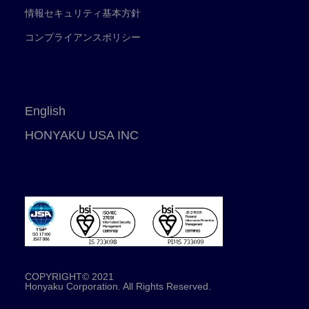
情報セキュリティ基本方針
コンプライアンスポリシー
English
HONYAKU USA INC
COPYRIGHT© 2021
Honyaku Corporation. All Rights Reserved.