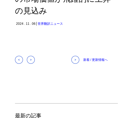
の見込み
2024 . 11 . 06
世界翻訳ニュース
新着 / 更新情報へ
最新の記事