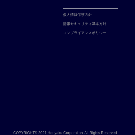
個人情報保護方針
情報セキュリティ基本方針
コンプライアンスポリシー
COPYRIGHT© 2021
Honyaku Corporation. All Rights Reserved.