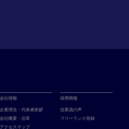
会社情報
採用情報
企業理念・代表者挨拶
従業員の声
会社概要・沿革
フリーランス登録
アクセスマップ