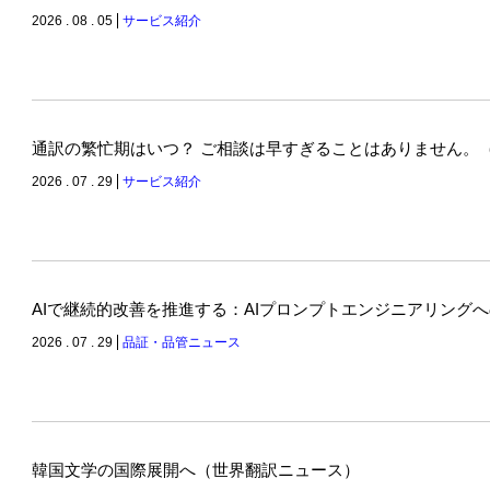
2026 . 08 . 05
サービス紹介
通訳の繁忙期はいつ？ ご相談は早すぎることはありません。
2026 . 07 . 29
サービス紹介
AIで継続的改善を推進する：AIプロンプトエンジニアリング
2026 . 07 . 29
品証・品管ニュース
韓国文学の国際展開へ（世界翻訳ニュース）