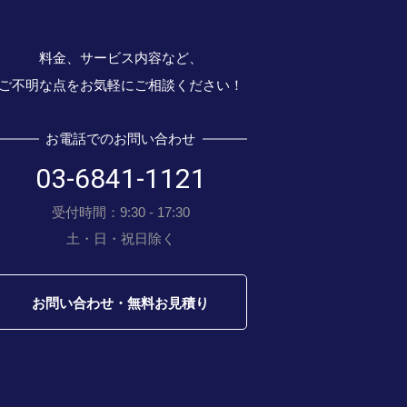
料金、サービス内容など、
ご不明な点をお気軽にご相談ください！
お電話でのお問い合わせ
03-6841-1121
受付時間：9:30 - 17:30
土・日・祝日除く
お問い合わせ・無料お見積り