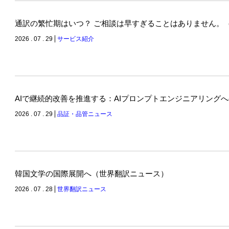
通訳の繁忙期はいつ？ ご相談は早すぎることはありません。
2026 . 07 . 29
サービス紹介
AIで継続的改善を推進する：AIプロンプトエンジニアリング
2026 . 07 . 29
品証・品管ニュース
韓国文学の国際展開へ（世界翻訳ニュース）
2026 . 07 . 28
世界翻訳ニュース