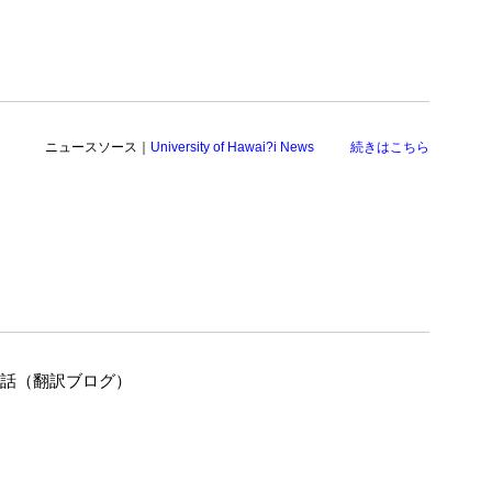
ニュースソース｜
University of Hawai?i News
続きはこちら
の話（翻訳ブログ）