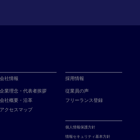
会社情報
採用情報
企業理念・代表者挨拶
従業員の声
会社概要・沿革
フリーランス登録
アクセスマップ
個人情報保護方針
情報セキュリティ基本方針