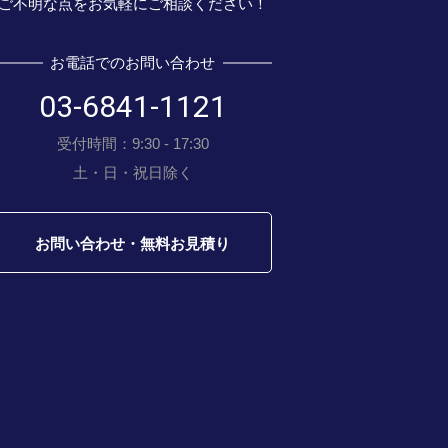
ご不明な点をお気軽にご相談ください！
お電話でのお問い合わせ
03-6841-1121
受付時間：9:30 - 17:30
土・日・祝日除く
お問い合わせ・無料お見積り