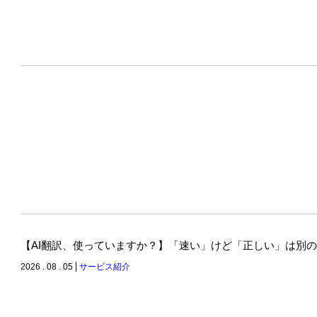
【AI翻訳、使っていますか？】「速い」けど「正しい」は別
2026 . 08 . 05
サービス紹介