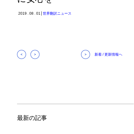
2019 . 08 . 01
世界翻訳ニュース
新着 / 更新情報へ
最新の記事