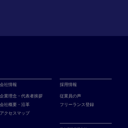
会社情報
採用情報
企業理念・代表者挨拶
従業員の声
会社概要・沿革
フリーランス登録
アクセスマップ