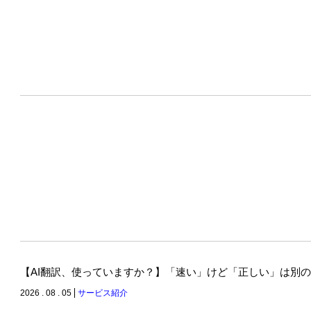
【AI翻訳、使っていますか？】「速い」けど「正しい」は別
2026 . 08 . 05
サービス紹介