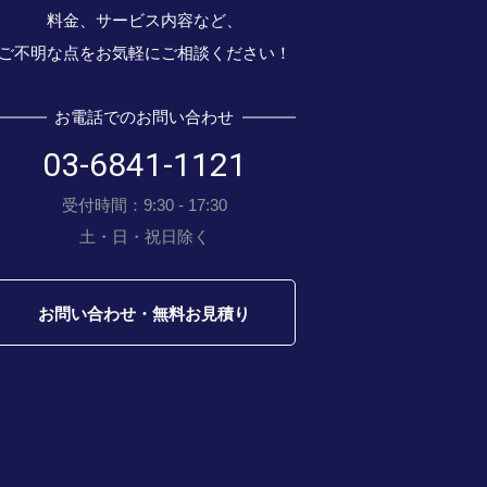
料金、サービス内容など、
ご不明な点をお気軽にご相談ください！
お電話でのお問い合わせ
03-6841-1121
受付時間：9:30 - 17:30
土・日・祝日除く
お問い合わせ・無料お見積り