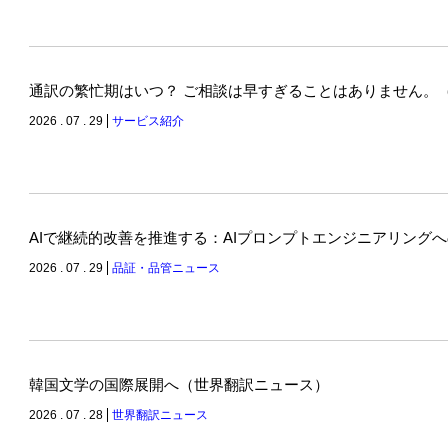
通訳の繁忙期はいつ？ ご相談は早すぎることはありません。
2026 . 07 . 29
サービス紹介
AIで継続的改善を推進する：AIプロンプトエンジニアリング
2026 . 07 . 29
品証・品管ニュース
韓国文学の国際展開へ（世界翻訳ニュース）
2026 . 07 . 28
世界翻訳ニュース