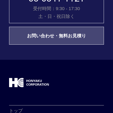
受付時間：9:30 - 17:30
土・日・祝日除く
お問い合わせ・無料お見積り
トップ