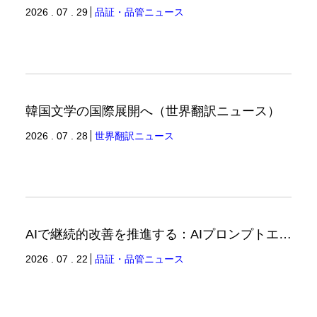
2026 . 07 . 29
品証・品管ニュース
韓国文学の国際展開へ（世界翻訳ニュース）
2026 . 07 . 28
世界翻訳ニュース
AIで継続的改善を推進する：AIプロンプトエンジニアリングへの品質思考の適用-2（品証品管ニュース）
2026 . 07 . 22
品証・品管ニュース