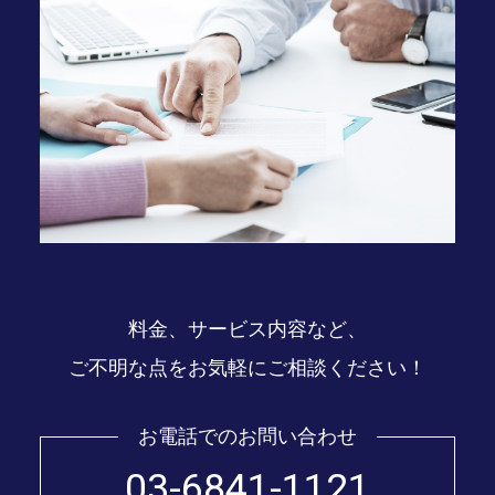
料金、サービス内容など、
ご不明な点をお気軽にご相談ください！
お電話でのお問い合わせ
03-6841-1121