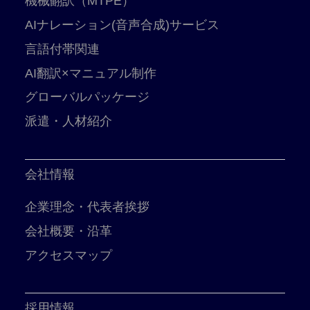
機械翻訳（MTPE）
AIナレーション(音声合成)サービス
言語付帯関連
AI翻訳×マニュアル制作
グローバルパッケージ
派遣・人材紹介
会社情報
企業理念・代表者挨拶
会社概要・沿革
アクセスマップ
採用情報