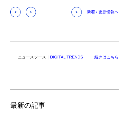
新着 / 更新情報へ
ニュースソース｜
DIGITAL TRENDS
続きはこちら
最新の記事