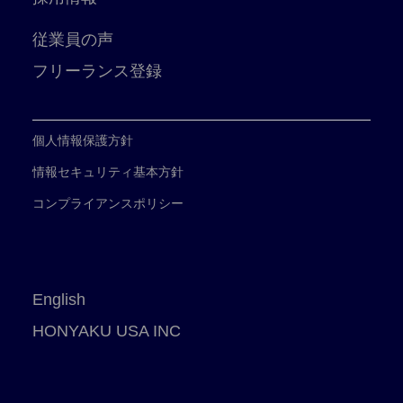
従業員の声
フリーランス登録
個人情報保護方針
情報セキュリティ基本方針
コンプライアンスポリシー
English
HONYAKU USA INC