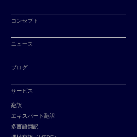
コンセプト
ニュース
ブログ
サービス
翻訳
エキスパート翻訳
多言語翻訳