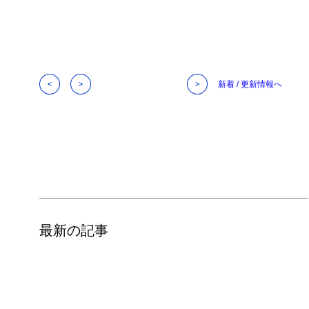
新着 / 更新情報へ
最新の記事