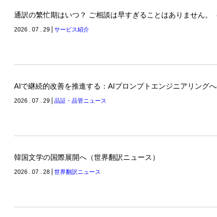
通訳の繁忙期はいつ？ ご相談は早すぎることはありません。
2026 . 07 . 29
サービス紹介
AIで継続的改善を推進する：AIプロンプトエンジニアリング
2026 . 07 . 29
品証・品管ニュース
韓国文学の国際展開へ（世界翻訳ニュース）
2026 . 07 . 28
世界翻訳ニュース