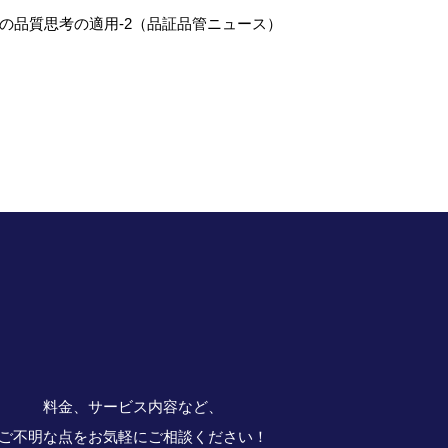
への品質思考の適用-2（品証品管ニュース）
料金、サービス内容など、
ご不明な点をお気軽にご相談ください！