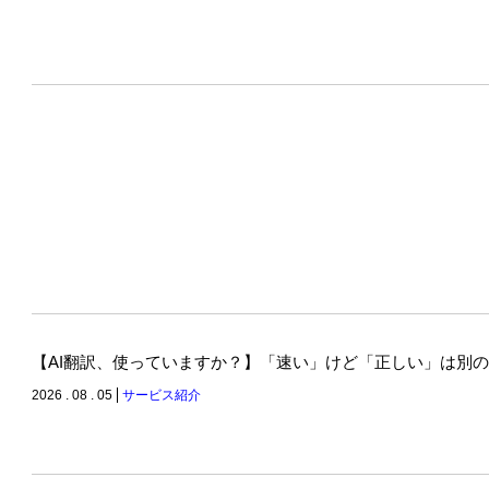
【AI翻訳、使っていますか？】「速い」けど「正しい」は別
2026 . 08 . 05
サービス紹介