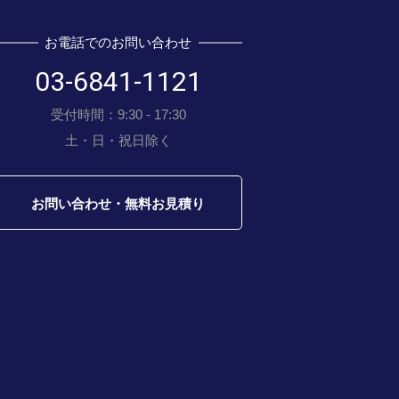
お電話でのお問い合わせ
03-6841-1121
受付時間：9:30 - 17:30
土・日・祝日除く
お問い合わせ・無料お見積り