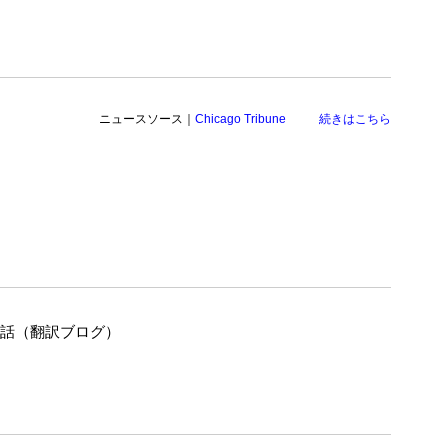
ニュースソース｜
Chicago Tribune
続きはこちら
の話（翻訳ブログ）