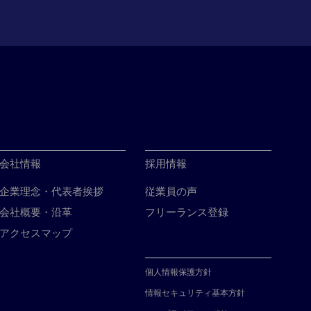
会社情報
採用情報
企業理念・代表者挨拶
従業員の声
会社概要・沿革
フリーランス登録
アクセスマップ
個人情報保護方針
情報セキュリティ基本方針