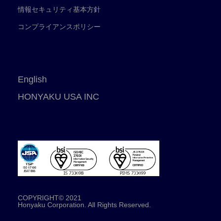
情報セキュリティ基本方針
コンプライアンスポリシー
English
HONYAKU USA INC
COPYRIGHT© 2021
Honyaku Corporation. All Rights Reserved.