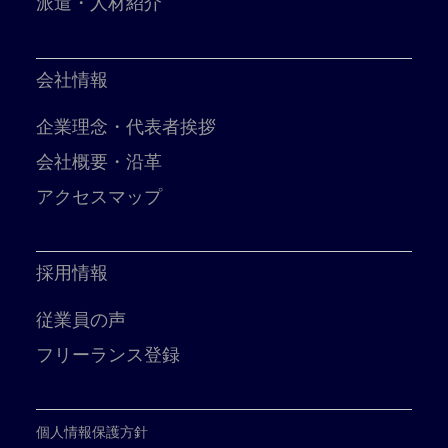
派遣・人材紹介
会社情報
企業理念・代表者挨拶
会社概要・沿革
アクセスマップ
採用情報
従業員の声
フリーランス登録
個人情報保護方針