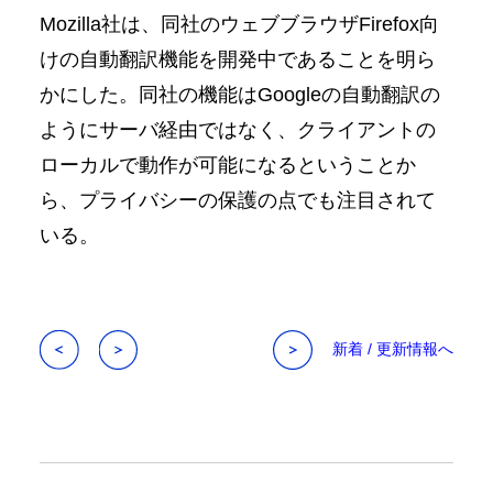
Mozilla社は、同社のウェブブラウザFirefox向
けの自動翻訳機能を開発中であることを明ら
かにした。同社の機能はGoogleの自動翻訳の
ようにサーバ経由ではなく、クライアントの
ローカルで動作が可能になるということか
ら、プライバシーの保護の点でも注目されて
いる。
新着 / 更新情報へ