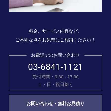
料金、サービス内容など、
ご不明な点をお気軽にご相談ください！
お電話でのお問い合わせ
03-6841-1121
受付時間：9:30 - 17:30
土・日・祝日除く
お問い合わせ・無料お見積り