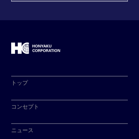
トップ
コンセプト
ニュース