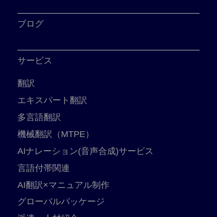
ブログ
サービス
翻訳
エキスパート翻訳
多言語翻訳
機械翻訳（MTPE）
AIナレーション(音声合成)サービス
言語付帯関連
AI翻訳×マニュアル制作
グローバルパッケージ