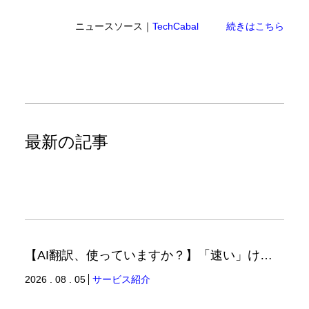
ニュースソース｜
TechCabal
続きはこちら
最新の記事
【AI翻訳、使っていますか？】「速い」けど「正しい」は別の話（翻訳ブログ）
2026 . 08 . 05
サービス紹介