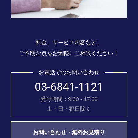
料金、サービス内容など、
ご不明な点をお気軽にご相談ください！
お電話でのお問い合わせ
03-6841-1121
受付時間：9:30 - 17:30
土・日・祝日除く
お問い合わせ・無料お見積り