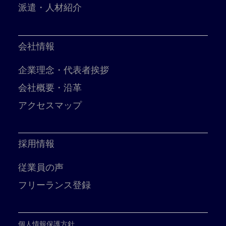
派遣・人材紹介
会社情報
企業理念・代表者挨拶
会社概要・沿革
アクセスマップ
採用情報
従業員の声
フリーランス登録
個人情報保護方針