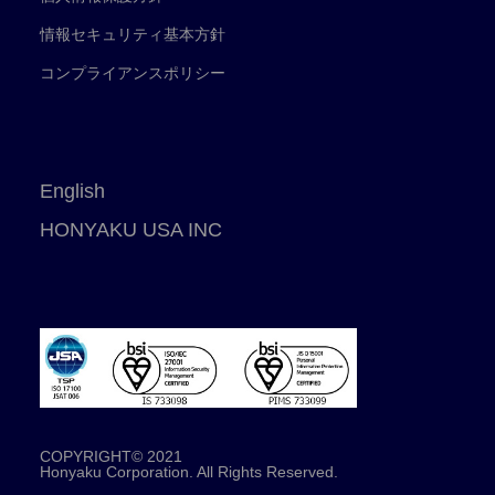
情報セキュリティ基本方針
コンプライアンスポリシー
English
HONYAKU USA INC
COPYRIGHT© 2021
Honyaku Corporation. All Rights Reserved.