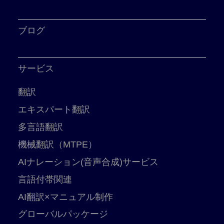
ブログ
サービス
翻訳
エキスパート翻訳
多言語翻訳
機械翻訳（MTPE）
AIナレーション(音声合成)サービス
言語付帯関連
AI翻訳×マニュアル制作
グローバルパッケージ