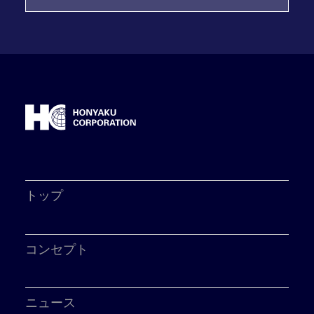
トップ
コンセプト
ニュース