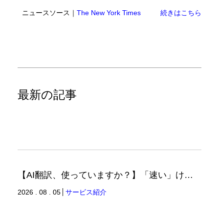
ニュースソース｜
The New York Times
続きはこちら
最新の記事
【AI翻訳、使っていますか？】「速い」けど「正しい」は別の話（翻訳ブログ）
2026 . 08 . 05
サービス紹介