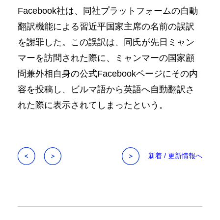
Facebook社は、同社プラットフォームの自動
翻訳機能による習近平国家主席の名前の誤訳
を謝罪した。この誤訳は、同氏が先日ミャン
マーを訪問された際に、ミャンマーの国家顧
問兼外相自身の公式Facebookページにその内
容を投稿し、ビルマ語から英語へ自動翻訳さ
れた際に表示されてしまったという。
新着 / 更新情報へ