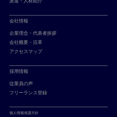
派遣・人材紹介
会社情報
企業理念・代表者挨拶
会社概要・沿革
アクセスマップ
採用情報
従業員の声
フリーランス登録
個人情報保護方針