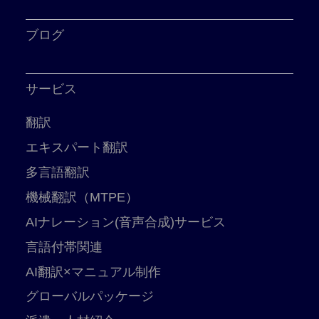
ブログ
サービス
翻訳
エキスパート翻訳
多言語翻訳
機械翻訳（MTPE）
AIナレーション(音声合成)サービス
言語付帯関連
AI翻訳×マニュアル制作
グローバルパッケージ