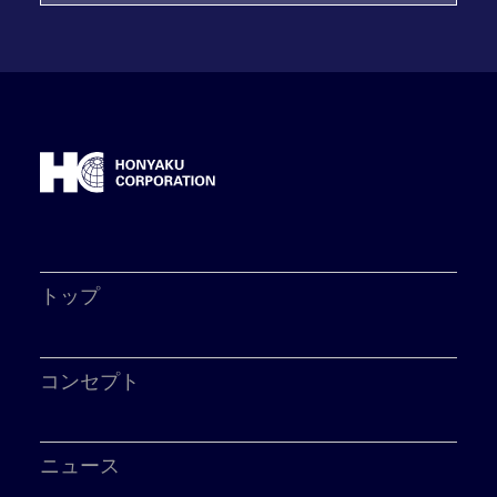
トップ
コンセプト
ニュース