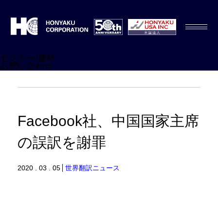
セミナー/資料
お問い合わせ
Facebook社、中国国家主席
の誤訳を謝罪
2020 . 03 . 05
世界翻訳ニュース