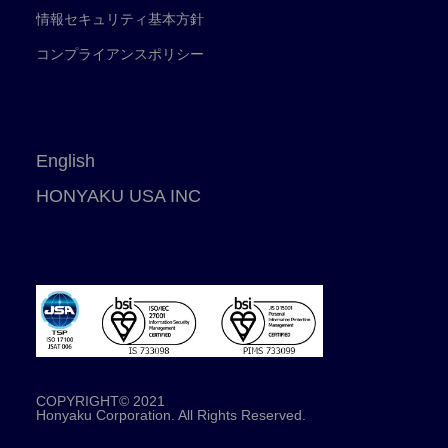
情報セキュリティ基本方針
コンプライアンスポリシー
English
HONYAKU USA INC
COPYRIGHT© 2021
Honyaku Corporation. All Rights Reserved.