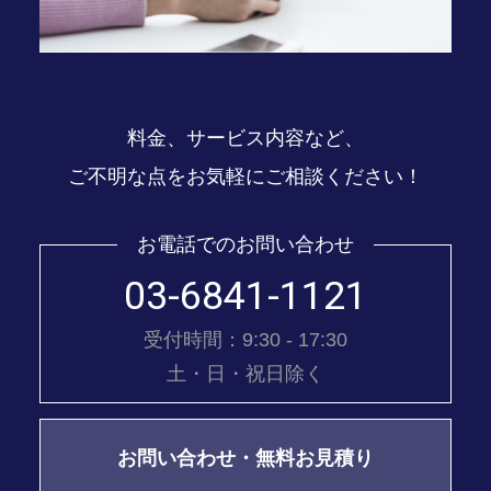
料金、サービス内容など、
ご不明な点をお気軽にご相談ください！
お電話でのお問い合わせ
03-6841-1121
受付時間：9:30 - 17:30
土・日・祝日除く
お問い合わせ・無料お見積り