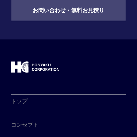
お問い合わせ・無料お見積り
トップ
コンセプト