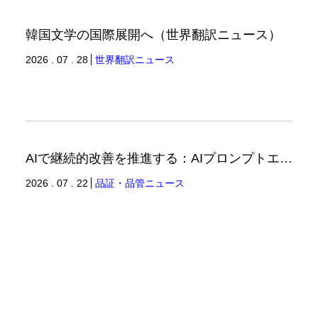
韓国文学の国際展開へ（世界翻訳ニュース）
2026 . 07 . 28
世界翻訳ニュース
AIで継続的改善を推進する：AIプロンプトエンジニアリングへの品質思考の適用-2（品証品管ニュース）
2026 . 07 . 22
品証・品管ニュース