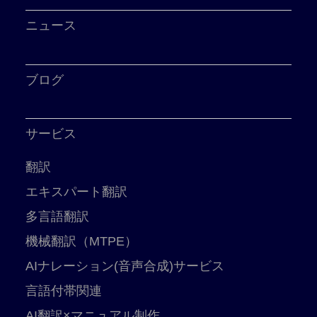
ニュース
ブログ
サービス
翻訳
エキスパート翻訳
多言語翻訳
機械翻訳（MTPE）
AIナレーション(音声合成)サービス
言語付帯関連
AI翻訳×マニュアル制作