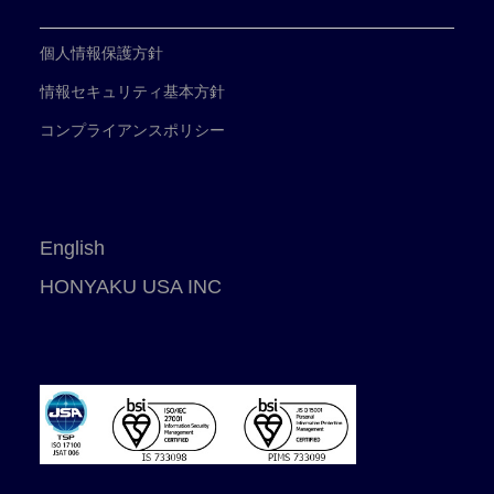
個人情報保護方針
情報セキュリティ基本方針
コンプライアンスポリシー
English
HONYAKU USA INC