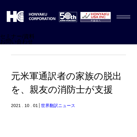
セミナー/資料
お問い合わせ
元米軍通訳者の家族の脱出
を、親友の消防士が支援
2021 . 10 . 01
世界翻訳ニュース