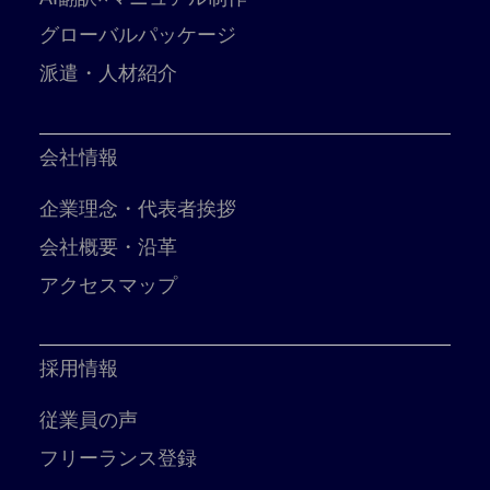
グローバルパッケージ
派遣・人材紹介
会社情報
企業理念・代表者挨拶
会社概要・沿革
アクセスマップ
採用情報
従業員の声
フリーランス登録