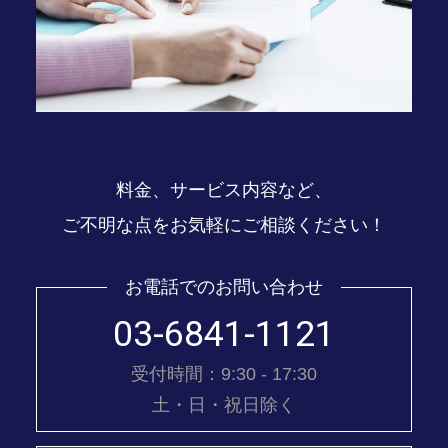
料金、サービス内容など、
ご不明な点をお気軽にご相談ください！
お電話でのお問い合わせ
03-6841-1121
受付時間：9:30 - 17:30
土・日・祝日除く