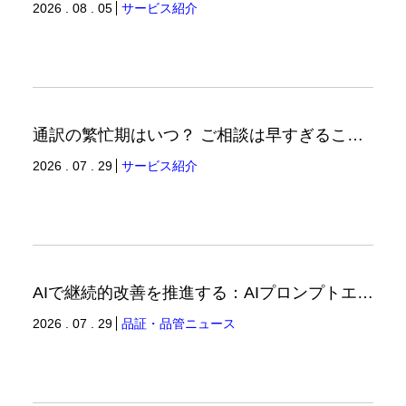
2026 . 08 . 05
サービス紹介
通訳の繁忙期はいつ？ ご相談は早すぎることはありません。（通訳ブログ）
2026 . 07 . 29
サービス紹介
AIで継続的改善を推進する：AIプロンプトエンジニアリングへの品質思考の適用-3（品証品管ニュース）
2026 . 07 . 29
品証・品管ニュース