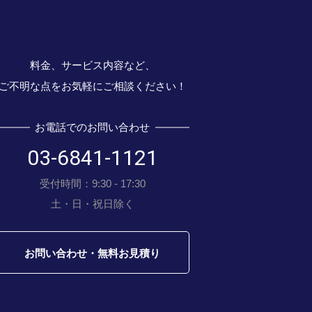
料金、サービス内容など、
ご不明な点をお気軽にご相談ください！
お電話でのお問い合わせ
03-6841-1121
受付時間：9:30 - 17:30
土・日・祝日除く
お問い合わせ・無料お見積り