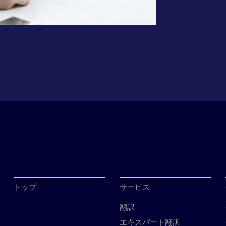
トップ
サービス
翻訳
エキスパート翻訳