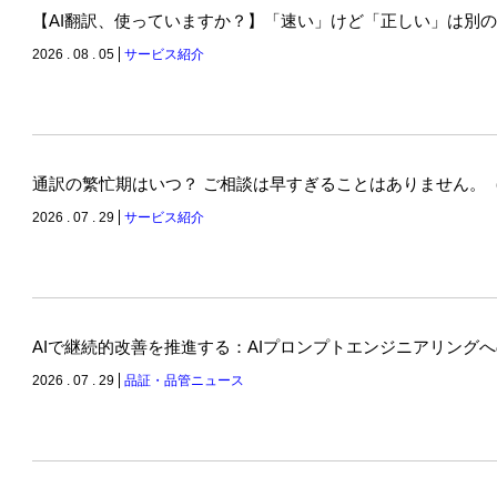
【AI翻訳、使っていますか？】「速い」けど「正しい」は別
2026 . 08 . 05
サービス紹介
通訳の繁忙期はいつ？ ご相談は早すぎることはありません。
2026 . 07 . 29
サービス紹介
AIで継続的改善を推進する：AIプロンプトエンジニアリング
2026 . 07 . 29
品証・品管ニュース