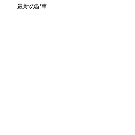
最新の記事