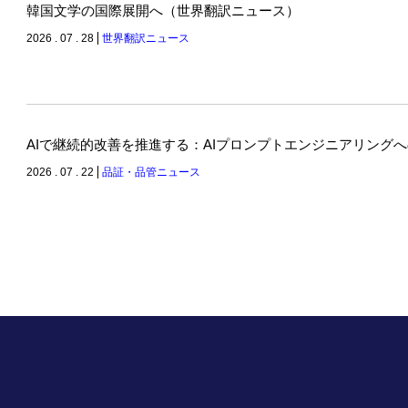
韓国文学の国際展開へ（世界翻訳ニュース）
2026 . 07 . 28
世界翻訳ニュース
AIで継続的改善を推進する：AIプロンプトエンジニアリング
2026 . 07 . 22
品証・品管ニュース