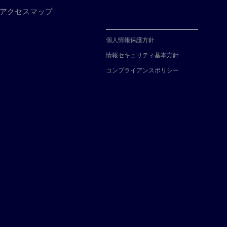
アクセスマップ
個人情報保護方針
情報セキュリティ基本方針
コンプライアンスポリシー