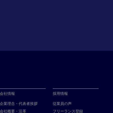
会社情報
採用情報
企業理念・代表者挨拶
従業員の声
会社概要・沿革
フリーランス登録