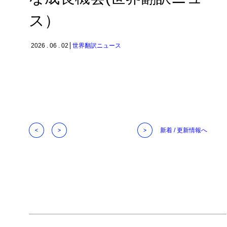
ス）
2026 . 06 . 02
世界翻訳ニュース
新着 / 更新情報へ