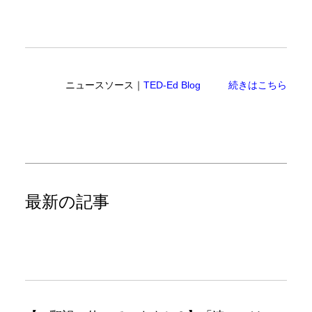
ニュースソース｜
TED-Ed Blog
続きはこちら
最新の記事