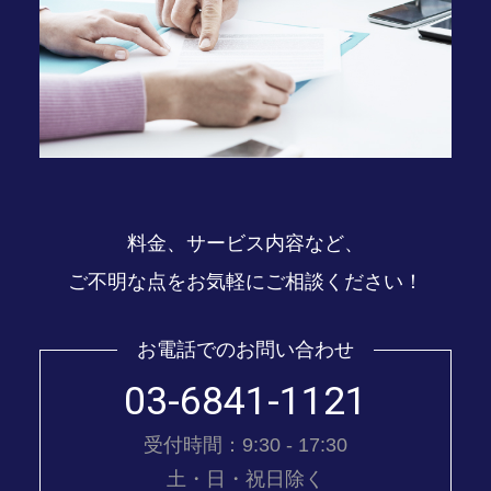
料金、サービス内容など、
ご不明な点をお気軽にご相談ください！
お電話でのお問い合わせ
03-6841-1121
受付時間：9:30 - 17:30
土・日・祝日除く