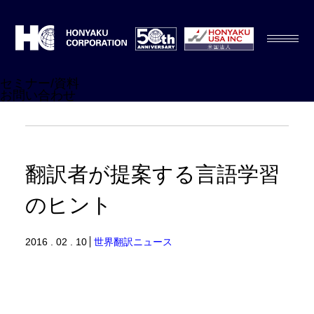
セミナー/資料
お問い合わせ
翻訳者が提案する言語学習
のヒント
2016 . 02 . 10
世界翻訳ニュース