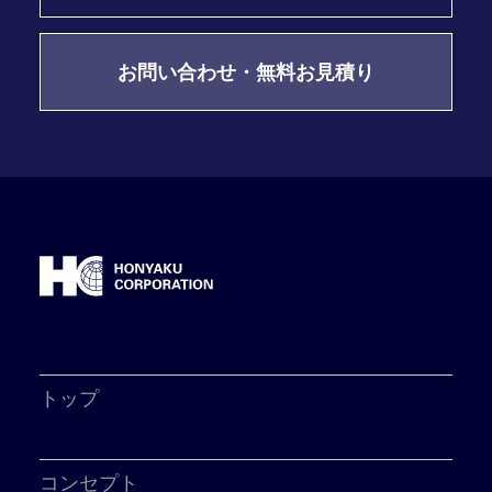
お問い合わせ・無料お見積り
トップ
コンセプト