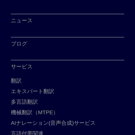
ニュース
ブログ
サービス
翻訳
エキスパート翻訳
多言語翻訳
機械翻訳（MTPE）
AIナレーション(音声合成)サービス
言語付帯関連