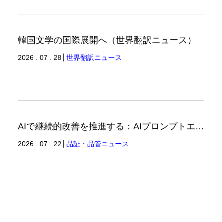
韓国文学の国際展開へ（世界翻訳ニュース）
2026 . 07 . 28
世界翻訳ニュース
AIで継続的改善を推進する：AIプロンプトエンジニアリングへの品質思考の適用-2（品証品管ニュース）
2026 . 07 . 22
品証・品管ニュース