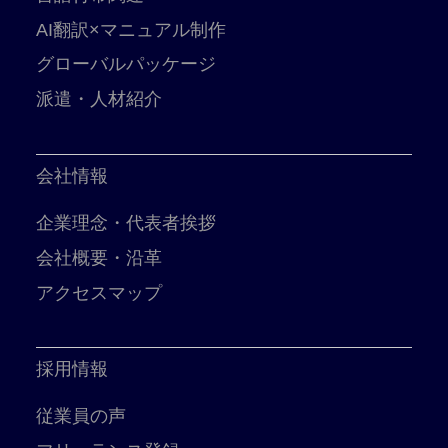
AI翻訳×マニュアル制作
グローバルパッケージ
派遣・人材紹介
会社情報
企業理念・代表者挨拶
会社概要・沿革
アクセスマップ
採用情報
従業員の声