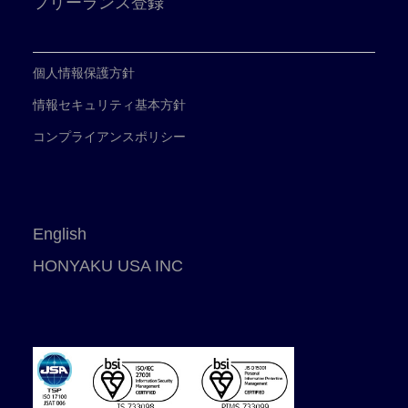
フリーランス登録
個人情報保護方針
情報セキュリティ基本方針
コンプライアンスポリシー
English
HONYAKU USA INC