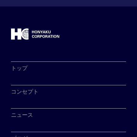
トップ
コンセプト
ニュース