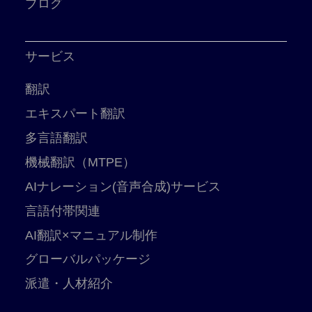
ブログ
サービス
翻訳
エキスパート翻訳
多言語翻訳
機械翻訳（MTPE）
AIナレーション(音声合成)サービス
言語付帯関連
AI翻訳×マニュアル制作
グローバルパッケージ
派遣・人材紹介