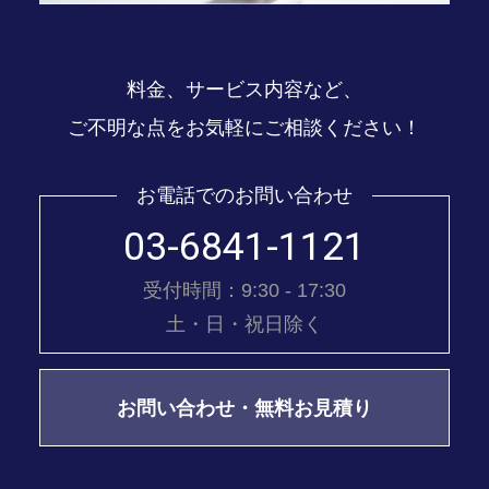
料金、サービス内容など、
ご不明な点をお気軽にご相談ください！
お電話でのお問い合わせ
03-6841-1121
受付時間：9:30 - 17:30
土・日・祝日除く
お問い合わせ・無料お見積り