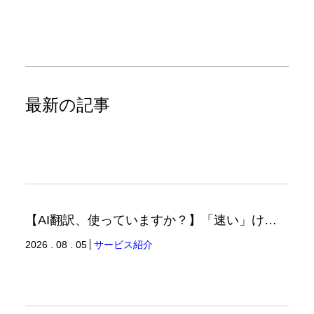
最新の記事
【AI翻訳、使っていますか？】「速い」けど「正しい」は別の話（翻訳ブログ）
2026 . 08 . 05
サービス紹介