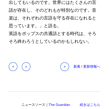
出してもいるのです。世界にはたくさんの言
語が存在し、そのどれもが特別なのです。音
楽は、それぞれの言語を守る存在になれると
思っています。」と語る。
英語をポップスの共通語とする時代は、そろ
そろ終わろうとしているのかもしれない。
新着 / 更新情報へ
ニュースソース｜
The Guardian
続きはこちら