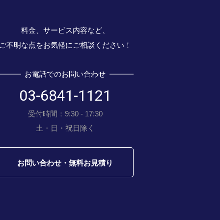
料金、サービス内容など、
ご不明な点をお気軽にご相談ください！
お電話でのお問い合わせ
03-6841-1121
受付時間：9:30 - 17:30
土・日・祝日除く
お問い合わせ・無料お見積り