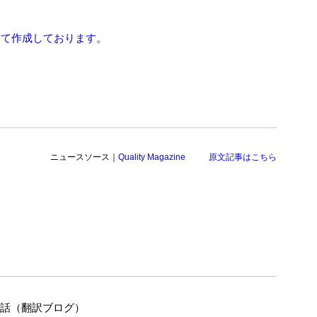
にて作成しております。
ニュースソース｜
Quality Magazine
原文記事はこちら
の話（翻訳ブログ）