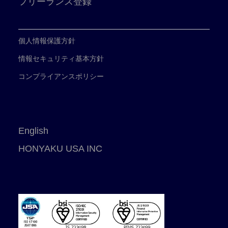
フリーランス登録
個人情報保護方針
情報セキュリティ基本方針
コンプライアンスポリシー
English
HONYAKU USA INC