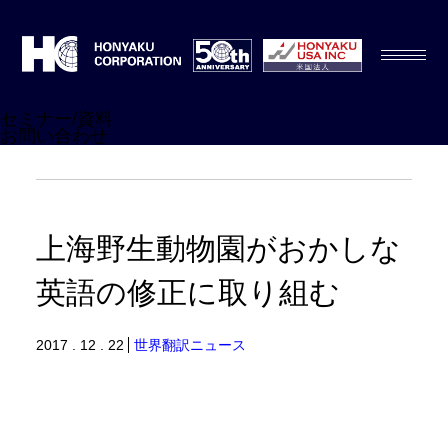
セミナー/資料
お問い合わせ
上海野生動物園がおかしな
英語の修正に取り組む
2017 . 12 . 22
世界翻訳ニュース