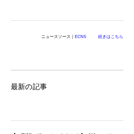
ニュースソース｜
ECNS
続きはこちら
最新の記事