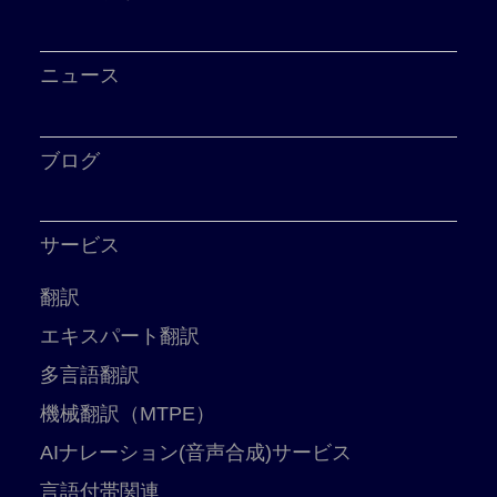
ニュース
ブログ
サービス
翻訳
エキスパート翻訳
多言語翻訳
機械翻訳（MTPE）
AIナレーション(音声合成)サービス
言語付帯関連