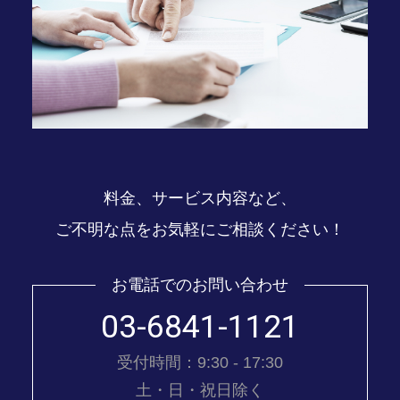
料金、サービス内容など、
ご不明な点をお気軽にご相談ください！
お電話でのお問い合わせ
03-6841-1121
受付時間：9:30 - 17:30
土・日・祝日除く