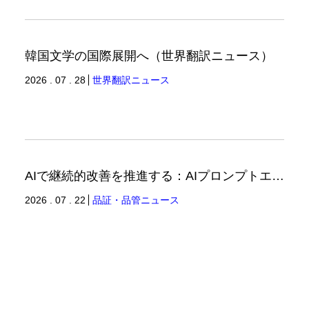
韓国文学の国際展開へ（世界翻訳ニュース）
2026 . 07 . 28
世界翻訳ニュース
AIで継続的改善を推進する：AIプロンプトエンジニアリングへの品質思考の適用-2（品証品管ニュース）
2026 . 07 . 22
品証・品管ニュース