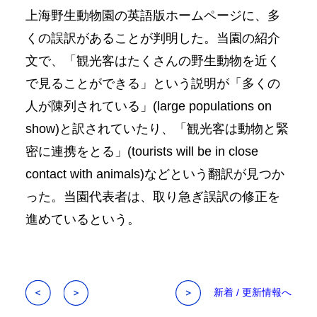
上海野生動物園の英語版ホームページに、多
くの誤訳があることが判明した。当園の紹介
文で、「観光客はたくさんの野生動物を近く
で見ることができる」という説明が「多くの
人が陳列されている」(large populations on
show)と訳されていたり、「観光客は動物と緊
密に連携をとる」(tourists will be in close
contact with animals)などという翻訳が見つか
った。当園代表者は、取り急ぎ誤訳の修正を
進めているという。
新着 / 更新情報へ