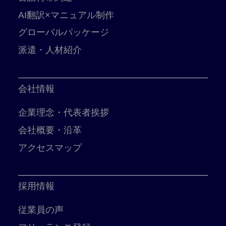
AI翻訳×マニュアル制作
グローバルパッケージ
派遣・人材紹介
会社情報
企業理念・代表者挨拶
会社概要・沿革
アクセスマップ
採用情報
従業員の声