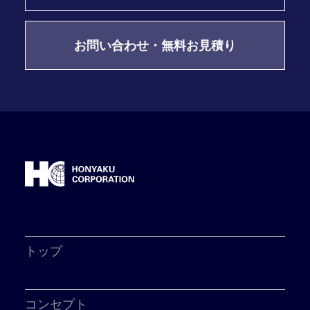
お問い合わせ・無料お見積り
トップ
コンセプト