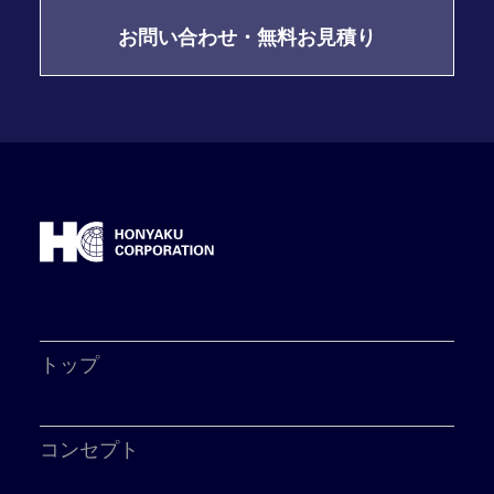
お問い合わせ・無料お見積り
トップ
コンセプト