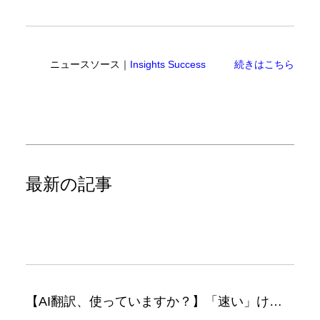
ニュースソース｜
Insights Success
続きはこちら
最新の記事
【AI翻訳、使っていますか？】「速い」けど「正しい」は別の話（翻訳ブログ）