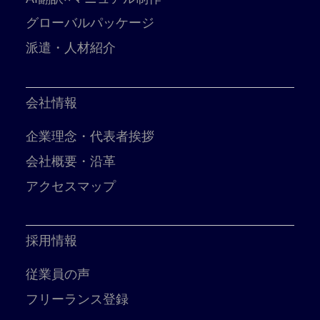
グローバルパッケージ
派遣・人材紹介
会社情報
企業理念・代表者挨拶
会社概要・沿革
アクセスマップ
採用情報
従業員の声
フリーランス登録