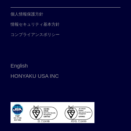
個人情報保護方針
情報セキュリティ基本方針
コンプライアンスポリシー
English
HONYAKU USA INC