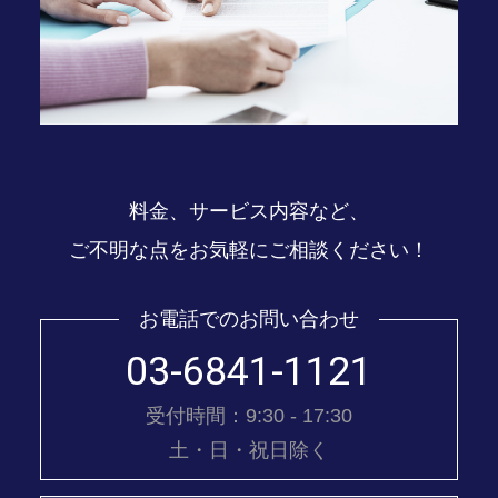
料金、サービス内容など、
ご不明な点をお気軽にご相談ください！
お電話でのお問い合わせ
03-6841-1121
受付時間：9:30 - 17:30
土・日・祝日除く