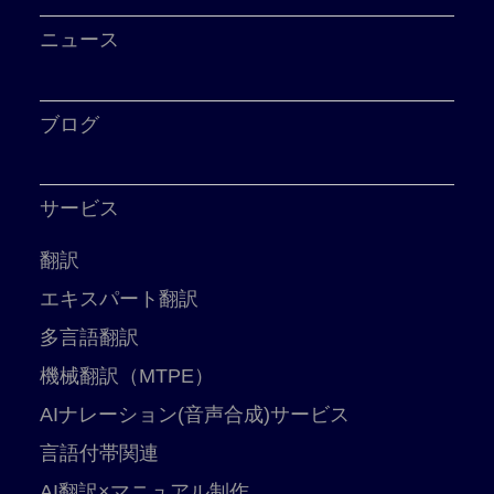
ニュース
ブログ
サービス
翻訳
エキスパート翻訳
多言語翻訳
機械翻訳（MTPE）
AIナレーション(音声合成)サービス
言語付帯関連
AI翻訳×マニュアル制作