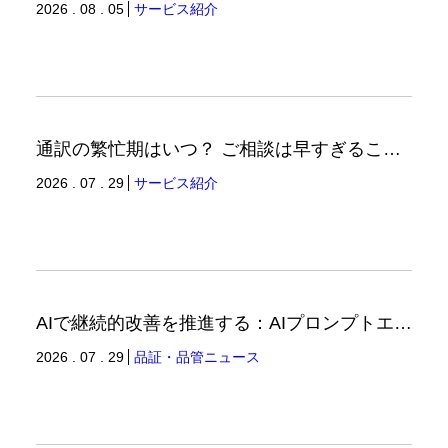
2026 . 08 . 05
サービス紹介
通訳の繁忙期はいつ？ ご相談は早すぎることはありません。（通訳ブログ）
2026 . 07 . 29
サービス紹介
AIで継続的改善を推進する：AIプロンプトエンジニアリングへの品質思考の適用-3（品証品管ニュース）
2026 . 07 . 29
品証・品管ニュース