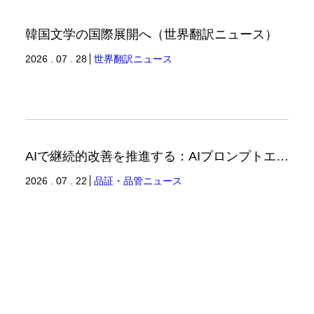
韓国文学の国際展開へ（世界翻訳ニュース）
2026 . 07 . 28
世界翻訳ニュース
AIで継続的改善を推進する：AIプロンプトエンジニアリングへの品質思考の適用-2（品証品管ニュース）
2026 . 07 . 22
品証・品管ニュース