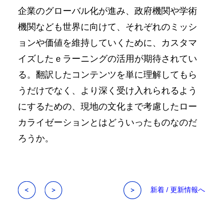
企業のグローバル化が進み、政府機関や学術
機関なども世界に向けて、それぞれのミッシ
ョンや価値を維持していくために、カスタマ
イズしたｅラーニングの活用が期待されてい
る。翻訳したコンテンツを単に理解してもら
うだけでなく、より深く受け入れられるよう
にするための、現地の文化まで考慮したロー
カライゼーションとはどういったものなのだ
ろうか。
新着 / 更新情報へ