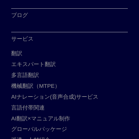
ブログ
サービス
翻訳
エキスパート翻訳
多言語翻訳
機械翻訳（MTPE）
AIナレーション(音声合成)サービス
言語付帯関連
AI翻訳×マニュアル制作
グローバルパッケージ