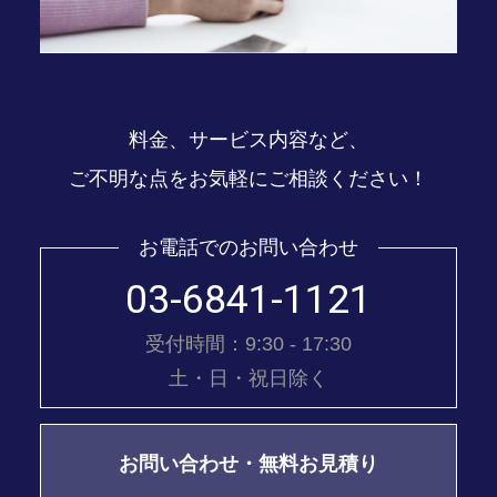
料金、サービス内容など、
ご不明な点をお気軽にご相談ください！
お電話でのお問い合わせ
03-6841-1121
受付時間：9:30 - 17:30
土・日・祝日除く
お問い合わせ・無料お見積り