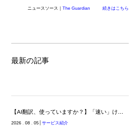
ニュースソース｜
The Guardian
続きはこちら
最新の記事
【AI翻訳、使っていますか？】「速い」けど「正しい」は別の話（翻訳ブログ）
2026 . 08 . 05
サービス紹介