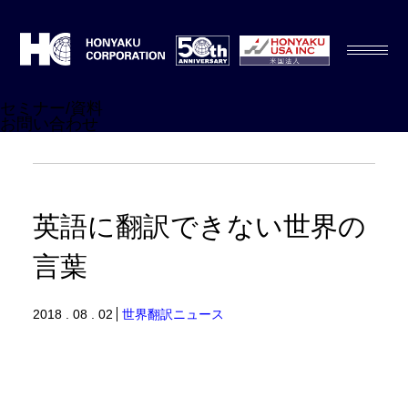
セミナー/資料
お問い合わせ
英語に翻訳できない世界の
言葉
2018 . 08 . 02
世界翻訳ニュース