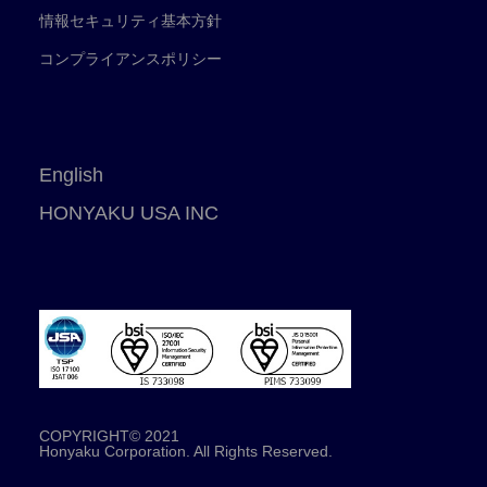
情報セキュリティ基本方針
コンプライアンスポリシー
English
HONYAKU USA INC
COPYRIGHT© 2021
Honyaku Corporation. All Rights Reserved.