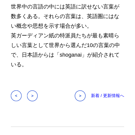
世界中の言語の中には英語に訳せない言葉が
数多くある。それらの言葉は、英語圏にはな
い概念や思想を示す場合が多い。
英ガーディアン紙の特派員たちが最も素晴ら
しい言葉として世界から選んだ10の言葉の中
で、日本語からは「shoganai」が紹介されて
いる。
新着 / 更新情報へ