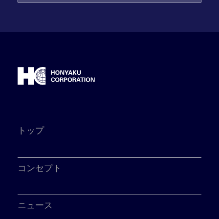
トップ
コンセプト
ニュース