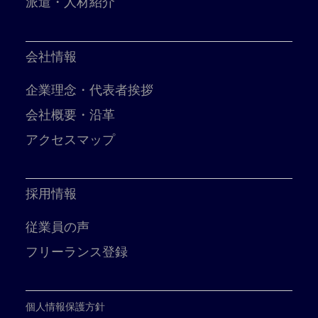
派遣・人材紹介
会社情報
企業理念・代表者挨拶
会社概要・沿革
アクセスマップ
採用情報
従業員の声
フリーランス登録
個人情報保護方針