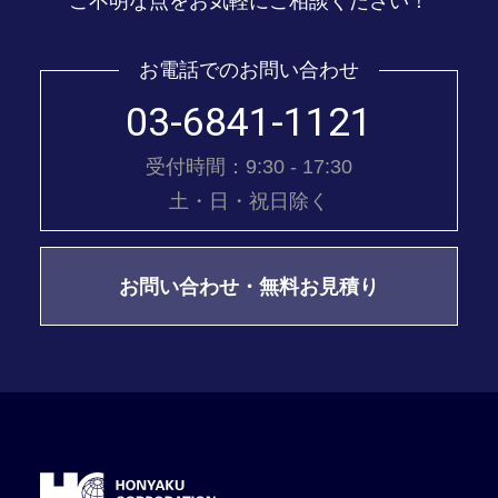
ご不明な点をお気軽にご相談ください！
お電話でのお問い合わせ
03-6841-1121
受付時間：9:30 - 17:30
土・日・祝日除く
お問い合わせ・無料お見積り