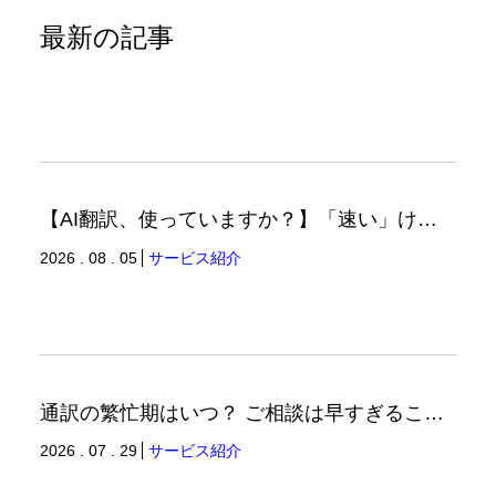
最新の記事
【AI翻訳、使っていますか？】「速い」けど「正しい」は別の話（翻訳ブログ）
2026 . 08 . 05
サービス紹介
通訳の繁忙期はいつ？ ご相談は早すぎることはありません。（通訳ブログ）
2026 . 07 . 29
サービス紹介