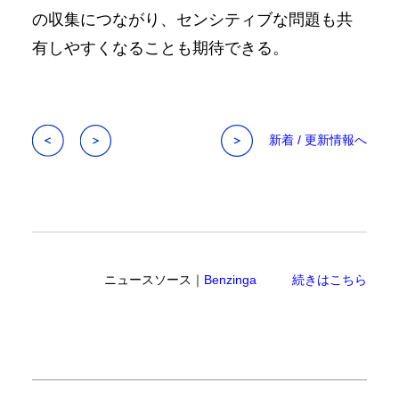
の収集につながり、センシティブな問題も共
有しやすくなることも期待できる。
新着 / 更新情報へ
ニュースソース｜
Benzinga
続きはこちら