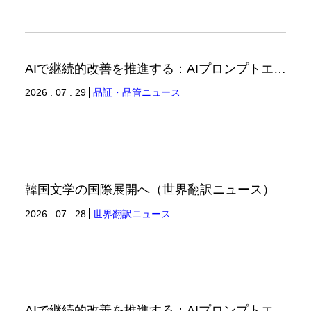
AIで継続的改善を推進する：AIプロンプトエンジニアリングへの品質思考の適用-3（品証品管ニュース）
2026 . 07 . 29
品証・品管ニュース
韓国文学の国際展開へ（世界翻訳ニュース）
2026 . 07 . 28
世界翻訳ニュース
AIで継続的改善を推進する：AIプロンプトエンジニアリングへの品質思考の適用-2（品証品管ニュース）