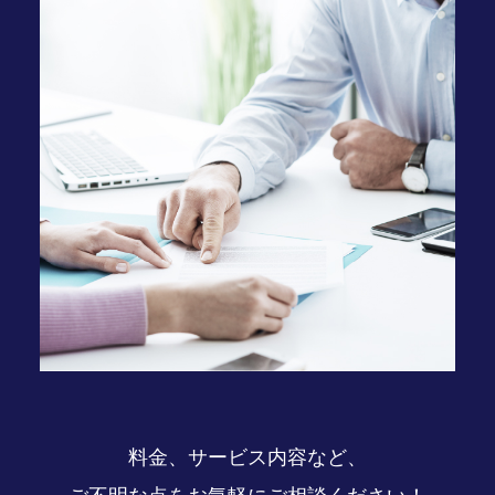
料金、サービス内容など、