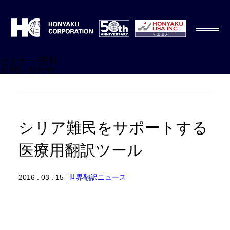
セミナー/資料
お問い合わせ
シリア難民をサポートする
医療用翻訳ツール
2016 . 03 . 15
世界翻訳ニュース