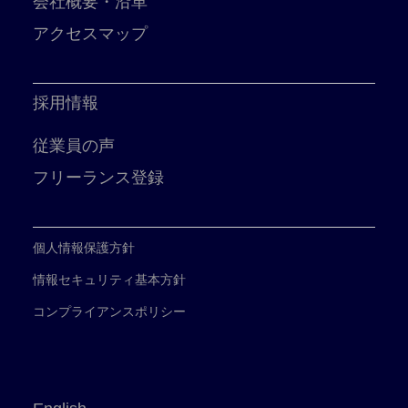
会社概要・沿革
アクセスマップ
採用情報
従業員の声
フリーランス登録
個人情報保護方針
情報セキュリティ基本方針
コンプライアンスポリシー