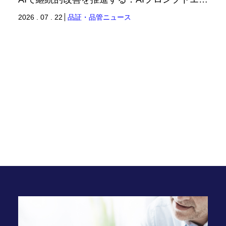
2026 . 07 . 22
品証・品管ニュース