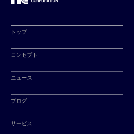
トップ
コンセプト
ニュース
ブログ
サービス